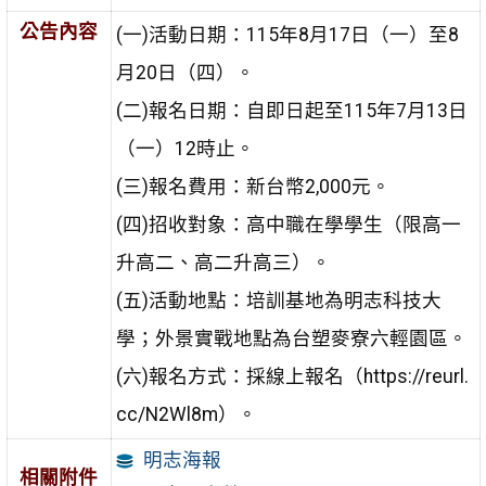
公告內容
(一)活動日期：115年8月17日（一）至8
月20日（四）。
(二)報名日期：自即日起至115年7月13日
（一）12時止。
(三)報名費用：新台幣2,000元。
(四)招收對象：高中職在學學生（限高一
升高二、高二升高三）。
(五)活動地點：培訓基地為明志科技大
學；外景實戰地點為台塑麥寮六輕園區。
(六)報名方式：採線上報名（https://reurl.
cc/N2Wl8m）。
明志海報
相關附件