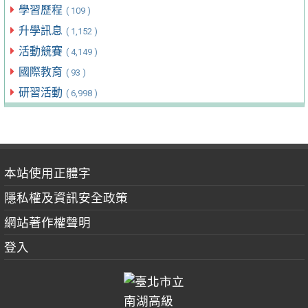
學習歷程
( 109 )
升學訊息
( 1,152 )
活動競賽
( 4,149 )
國際教育
( 93 )
研習活動
( 6,998 )
本站使用正體字
隱私權及資訊安全政策
網站著作權聲明
登入