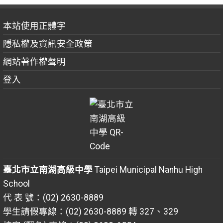
本站使用正體字
隱私權及資訊安全政策
網站著作權聲明
登入
臺北市立南湖高級中學
Taipei Municipal Nanhu High
School
代 表 號：(02) 2630-8889
學生請假專線：(02) 2630-8889 轉 327、329