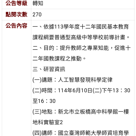
公告等級
轉知
點閱次數
270
公告內容
一、依據113學年度十二年國民基本教育
課程綱要普通型高級中等學校前導計畫。
二、目的：提升教師之專業知能，促進十
二年國教課程之推動。
三、研習資訊
(一)講題：人工智慧發現科學定律
(二)時間：114年6月10日(二)下午13：30
至16：30
(三)地點：新北市立板橋高中科學館一樓
地科實驗室2
(四)講師：國立臺灣師範大學師資培育學