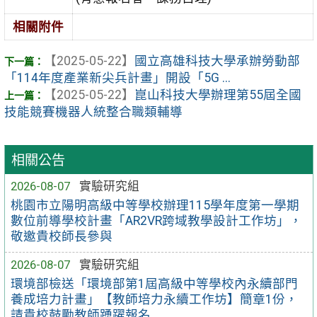
相關附件
【2025-05-22】
國立高雄科技大學承辦勞動部
「114年度產業新尖兵計畫」開設「5G ...
【2025-05-22】
崑山科技大學辦理第55屆全國
技能競賽機器人統整合職類輔導
相關公告
2026-08-07
實驗研究組
桃園市立陽明高級中等學校辦理115學年度第一學期
數位前導學校計畫「AR2VR跨域教學設計工作坊」，
敬邀貴校師長參與
2026-08-07
實驗研究組
環境部檢送「環境部第1屆高級中等學校內永續部門
養成培力計畫」【教師培力永續工作坊】簡章1份，
請貴校鼓勵教師踴躍報名