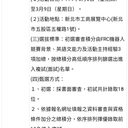
至3月9日（星期日）。
(２)活動地點：新北市工商展覽中心(新北
市五股區五權路1號)。
(三)選拔標準：初選審查積分由FRC機器人
競賽背景、英語文能力及活動主持經驗3
項加總，按總積分高低順序排列篩選出進
入複試(面試)名單。
(四)甄選方式：
１、初選：採書面審查，初試共計錄取18
位。
２、依據報名網址填報之資料審查與資格
條件加分之總積分，依序排列擇優錄取前