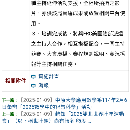
種主持延伸活動支援，全程所拍攝之影
片，亦供該局彙編成果或放置相關平台使
用。
３、培訓完成後，將與FRC美國總部派遣
之主持人合作，相互搭檔配合，一同主持
競賽、大會廣播、賽程規則說明、實況播
報等主持相關任務。
實施計畫
相關附件
海報
【2025-01-09】
中原大學應用數學系114年2月6
日舉辦「2025數學中的智慧科學」活動
【2025-01-09】
轉知「2025雙北世界壯年運動
會」（以下稱世壯運）尚有報名 額度 ...