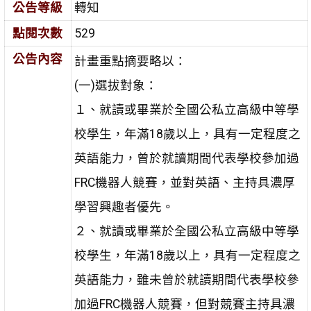
公告等級
轉知
點閱次數
529
公告內容
計畫重點摘要略以：
(一)選拔對象：
１、就讀或畢業於全國公私立高級中等學
校學生，年滿18歲以上，具有一定程度之
英語能力，曾於就讀期間代表學校參加過
FRC機器人競賽，並對英語、主持具濃厚
學習興趣者優先。
２、就讀或畢業於全國公私立高級中等學
校學生，年滿18歲以上，具有一定程度之
英語能力，雖未曾於就讀期間代表學校參
加過FRC機器人競賽，但對競賽主持具濃