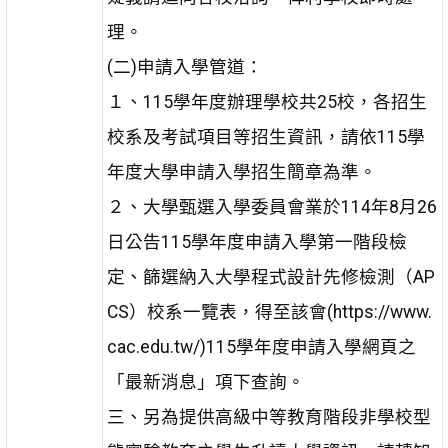
理。
(二)申請入學管道：
１、115學年度辦理學校共25校，各招生
校系及考試項目等招生資訊，請依115學
年度大學申請入學招生簡章為準。
２、大學甄選入學委員會業於114年8月26
日公告115學年度申請入學第一階段檢
定、篩選納入大學程式設計先修檢測（AP
CS）校系一覽表，得至該會(https://www.
cac.edu.tw/)115學年度申請入學網頁之
「最新消息」項下查詢。
三、另為提供高級中等教育階段非學校型