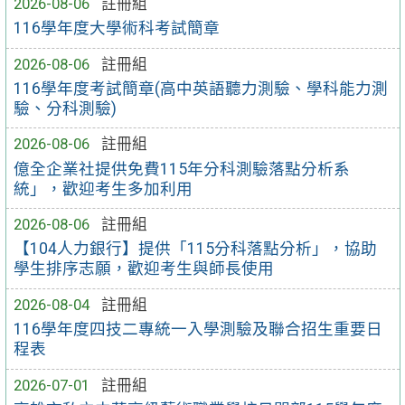
2026-08-06
註冊組
116學年度大學術科考試簡章
2026-08-06
註冊組
116學年度考試簡章(高中英語聽力測驗、學科能力測
驗、分科測驗)
2026-08-06
註冊組
億全企業社提供免費115年分科測驗落點分析系
統」，歡迎考生多加利用
2026-08-06
註冊組
【104人力銀行】提供「115分科落點分析」，協助
學生排序志願，歡迎考生與師長使用
2026-08-04
註冊組
116學年度四技二專統一入學測驗及聯合招生重要日
程表
2026-07-01
註冊組