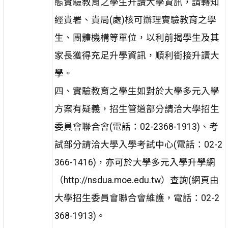
態實驗教育之學生升讀大學資訊，請轉知
經貴署、貴局(處)核可辦理實驗教育之學
生、團體機構等單位，以利前揭學生及其
家長獲得充足升學資訊，順利銜接升讀大
學。
四、實驗教育之學生如對於大學多元入學
方案有疑義，招生管道部分請洽大學招生
委員會聯合會(電話：02-2368-1913)、考
試部分請洽大學入學考試中心(電話：02-2
366-1416)，亦可於大學多元入學升學網
（http://nsdua.moe.edu.tw）查詢(網頁由
大學招生委員會聯合會維護，電話：02-2
368-1913)。