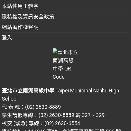
本站使用正體字
隱私權及資訊安全政策
網站著作權聲明
登入
臺北市立南湖高級中學
Taipei Municipal Nanhu High
School
代 表 號：(02) 2630-8889
學生請假專線：(02) 2630-8889 轉 327、329
校安 (緊急) 專線：(02) 2630-6554