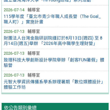
2026-07-14
輔導室
115學年度「臺北市青少年職人成長營（The Goal_
職人町）」實施計畫
2026-07-13
輔導室
財團法人台灣金融研訓院謹訂於8月13日(週四) 至 8
月14日(週五)舉辦 「2026年高中職學生理財營」
2026-07-13
輔導室
致理科技大學創新設計學院舉辦「創客FUN暑假」體
驗營
2026-07-13
輔導室
元智大學資訊傳播系學系辦理暑期「數位媒體設計」
體驗工作坊
依公告類別彙總