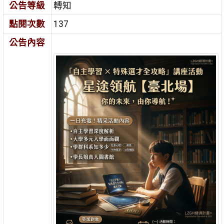
公告等級
轉知
點閱次數
137
公告內容