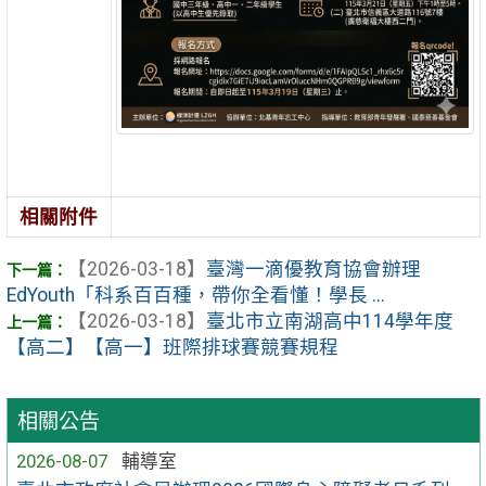
相關附件
【2026-03-18】
臺灣一滴優教育協會辦理
EdYouth「科系百百種，帶你全看懂！學長 ...
【2026-03-18】
臺北市立南湖高中114學年度
【高二】【高一】班際排球賽競賽規程
相關公告
2026-08-07
輔導室