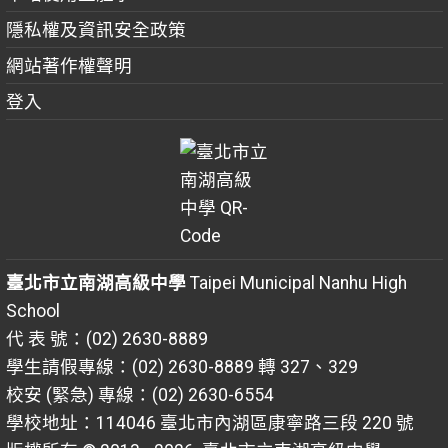
隱私權及資訊安全政策
網站著作權聲明
登入
臺北市立南湖高級中學
Taipei Municipal Nanhu High
School
代 表 號：(02) 2630-8889
學生請假專線：(02) 2630-8889 轉 327、329
校安 (緊急) 專線：(02) 2630-6554
學校地址：114046 臺北市內湖區康寧路三段 220 號