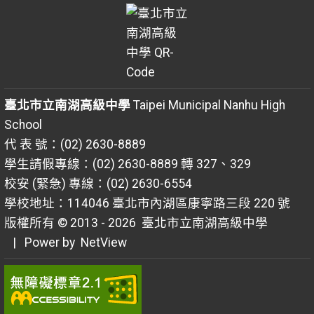
臺北市立南湖高級中學
Taipei Municipal Nanhu High
School
代 表 號：(02) 2630-8889
學生請假專線：(02) 2630-8889 轉 327、329
校安 (緊急) 專線：(02) 2630-6554
學校地址：114046 臺北市內湖區康寧路三段 220 號
版權所有 © 2013 - 2026
臺北市立南湖高級中學
| Power by
NetView