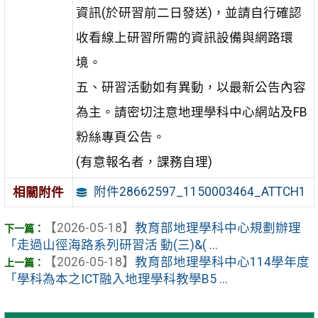
資訊(於研習前二日發送)，並請自行確認
收看線上研習所需的資訊設備與網路環
境。
五、研習活動如有異動，以最新公告內容
為主。請密切注意地理學科中心網站及FB
粉絲專頁公告。
(有意報名者，課務自理)
附件28662597_1150003464_ATTCH1
相關附件
【2026-05-18】
教育部地理學科中心規劃辦理
「走過山徑海路系列研習活 動(三)&( ...
【2026-05-18】
教育部地理學科中心114學年度
「學科為本之ICT融入地理學科教學B5 ...