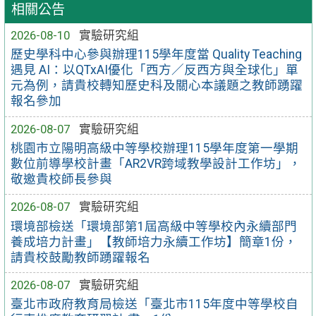
相關公告
2026-08-10
實驗研究組
歷史學科中心參與辦理115學年度當 Quality Teaching
遇見 AI：以QTxAI優化「西方／反西方與全球化」單
元為例，請貴校轉知歷史科及關心本議題之教師踴躍
報名參加
2026-08-07
實驗研究組
桃園市立陽明高級中等學校辦理115學年度第一學期
數位前導學校計畫「AR2VR跨域教學設計工作坊」，
敬邀貴校師長參與
2026-08-07
實驗研究組
環境部檢送「環境部第1屆高級中等學校內永續部門
養成培力計畫」【教師培力永續工作坊】簡章1份，
請貴校鼓勵教師踴躍報名
2026-08-07
實驗研究組
臺北市政府教育局檢送「臺北市115年度中等學校自