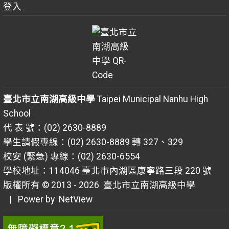
登入
臺北市立南湖高級中學
Taipei Municipal Nanhu High
School
代 表 號：(02) 2630-8889
學生請假專線：(02) 2630-8889 轉 327、329
校安 (緊急) 專線：(02) 2630-6554
學校地址：114046 臺北市內湖區康寧路三段 220 號
版權所有 © 2013 - 2026
臺北市立南湖高級中學
| Power by
NetView