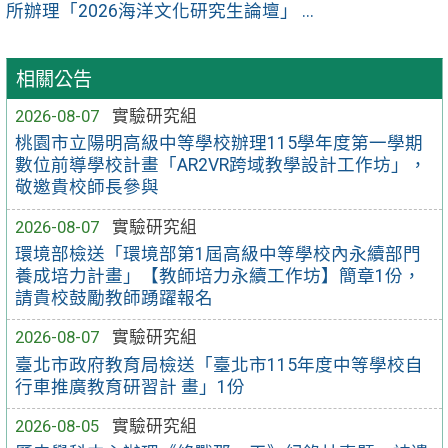
所辦理「2026海洋文化研究生論壇」 ...
相關公告
2026-08-07
實驗研究組
桃園市立陽明高級中等學校辦理115學年度第一學期
數位前導學校計畫「AR2VR跨域教學設計工作坊」，
敬邀貴校師長參與
2026-08-07
實驗研究組
環境部檢送「環境部第1屆高級中等學校內永續部門
養成培力計畫」【教師培力永續工作坊】簡章1份，
請貴校鼓勵教師踴躍報名
2026-08-07
實驗研究組
臺北市政府教育局檢送「臺北市115年度中等學校自
行車推廣教育研習計 畫」1份
2026-08-05
實驗研究組