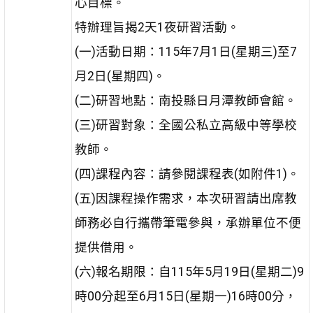
心目標。
特辦理旨揭2天1夜研習活動。
(一)活動日期：115年7月1日(星期三)至7
月2日(星期四)。
(二)研習地點：南投縣日月潭教師會館。
(三)研習對象：全國公私立高級中等學校
教師。
(四)課程內容：請參閱課程表(如附件1)。
(五)因課程操作需求，本次研習請出席教
師務必自行攜帶筆電參與，承辦單位不便
提供借用。
(六)報名期限：自115年5月19日(星期二)9
時00分起至6月15日(星期一)16時00分，