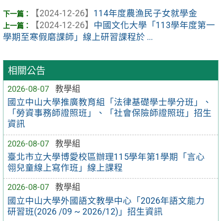
【2024-12-26】
114年度農漁民子女就學金
【2024-12-26】
中國文化大學「113學年度第一
學期至寒假磨課師」線上研習課程於 ...
相關公告
2026-08-07
教學組
國立中山大學推廣教育組「法律基礎學士學分班」、
「勞資事務師證照班」、「社會保險師證照班」招生
資訊
2026-08-07
教學組
臺北市立大學博愛校區辦理115學年第1學期「言心
翎兒童線上寫作班」線上課程
2026-08-07
教學組
國立中山大學外國語文教學中心「2026年語文能力
研習班(2026 /09 ~ 2026/12)」招生資訊