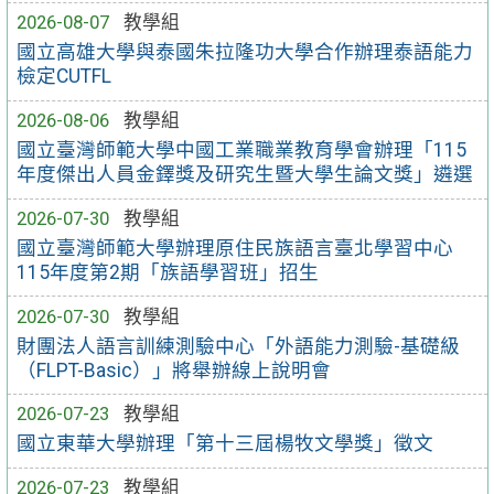
2026-08-07
教學組
國立高雄大學與泰國朱拉隆功大學合作辦理泰語能力
檢定CUTFL
2026-08-06
教學組
國立臺灣師範大學中國工業職業教育學會辦理「115
年度傑出人員金鐸獎及研究生暨大學生論文獎」遴選
2026-07-30
教學組
國立臺灣師範大學辦理原住民族語言臺北學習中心
115年度第2期「族語學習班」招生
2026-07-30
教學組
財團法人語言訓練測驗中心「外語能力測驗-基礎級
（FLPT-Basic）」將舉辦線上說明會
2026-07-23
教學組
國立東華大學辦理「第十三屆楊牧文學獎」徵文
2026-07-23
教學組