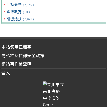
活動競賽
( 4,149 )
國際教育
( 93 )
研習活動
( 6,998 )
本站使用正體字
隱私權及資訊安全政策
網站著作權聲明
登入