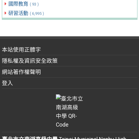
國際教育
( 93 )
研習活動
( 6,995 )
本站使用正體字
隱私權及資訊安全政策
網站著作權聲明
登入