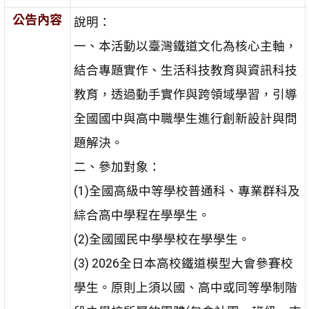
公告內容
說明：
一、本活動以臺灣鐵道文化為核心主軸，
結合專題實作、生活科技教育與資訊科技
教育，透過動手實作與跨領域學習，引導
全國國中與高中職學生進行創新設計與問
題解決。
二、參加對象：
(1)全國高級中等學校普通科、專業群科及
綜合高中學程在學學生。
(2)全國國民中學學校在學學生。
(3) 2026全日本高校鐵道模型大會參賽校
學生。原則上須以國、高中或同等學制階