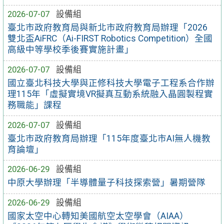
2026-07-07
設備組
臺北市政府教育局與新北市政府教育局辦理「2026
雙北盃AiFRC（Ai-FIRST Robotics Competition）全國
高級中等學校季後賽實施計畫」
2026-07-07
設備組
國立臺北科技大學與正修科技大學電子工程系合作辦
理115年「虛擬實境VR擬真互動系統融入晶圓製程實
務職能」課程
2026-07-07
設備組
臺北市政府教育局辦理「115年度臺北市AI無人機教
育論壇」
2026-06-29
設備組
中原大學辦理「半導體量子科技探索營」暑期營隊
2026-06-29
設備組
國家太空中心轉知美國航空太空學會（AIAA）