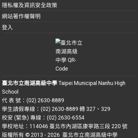
隱私權及資訊安全政策
網站著作權聲明
登入
臺北市立南湖高級中學
Taipei Municipal Nanhu High
School
代 表 號：(02) 2630-8889
學生請假專線：(02) 2630-8889 轉 327、329
校安 (緊急) 專線：(02) 2630-6554
學校地址：114046 臺北市內湖區康寧路三段 220 號
版權所有 © 2013 - 2026
臺北市立南湖高級中學