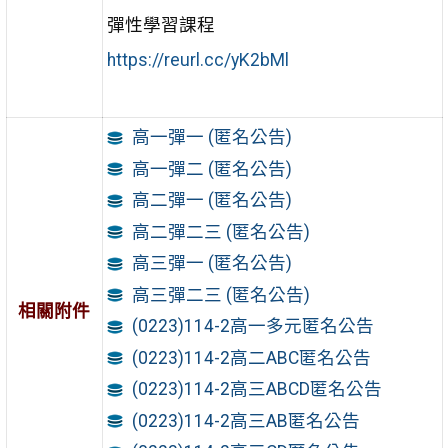
彈性學習課程
https://reurl.cc/yK2bMl
高一彈一 (匿名公告)
高一彈二 (匿名公告)
高二彈一 (匿名公告)
高二彈二三 (匿名公告)
高三彈一 (匿名公告)
高三彈二三 (匿名公告)
相關附件
(0223)114-2高一多元匿名公告
(0223)114-2高二ABC匿名公告
(0223)114-2高三ABCD匿名公告
(0223)114-2高三AB匿名公告