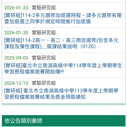
2026-01-23
實驗研究組
[實研組]114-2多元選修加退選時程，請多元選修有需
要加退選之同學於規定時間進行加退選
2026-01-20
實驗研究組
[實研組]114-2高一、高二、高三跑班選修(包含多元
課程及彈性課程)＿選課結果說明（0120）
2025-09-03
實驗研究組
[實研組]臺北市立南湖高級中學114學年度上學期學生
學習歷程檔案競賽開始囉!!!
2024-12-13
實驗研究組
[實研組] 臺北市立南湖高級中學113學年度上學期學
習歷程檔案競賽結果及獎金領取通知
依公告類別彙總