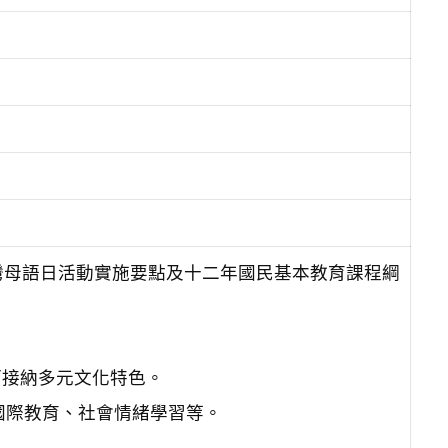
灣母語日活動實施要點及十二年國民基本教育課程綱
。
而接納多元文化特色。
、國際教育、社會情緒學習等。