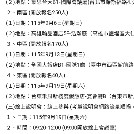
(２)地點：集思台大B1-國際會議廳(台北市羅斯福路4段8
２、南區 (開放報名250人)
(１)日期：115年9月6日(星期日)
(２)地點：高雄翰品酒店5F-浩瀚廳（高雄市鹽埕區大仁
３、中區 (開放報名170人)
(１)日期：115年9月13日(星期日)
(２)地點：全國大飯店B1-國際1廳（臺中市西區館前路
４、東區 (開放報名40人)
(１)日期：115年9月19日(星期六)
(２)地點：台東禾風新棧度假飯店-宴會廳B（台東市新
(三)線上說明會：線上參與 (考量說明會網路流量順暢，
１、日期：115年9月19日(星期六)
２、時間：09:20-12:00 (09:00開放線上會議室)