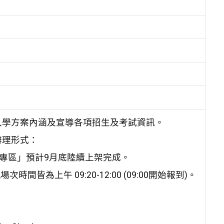
入學方案內涵及宣導各項招生及考試資訊。
辦理形式：
音專區」預計9月底陸續上架完成。
皆為上午 09:20-12:00 (09:00開始報到)。