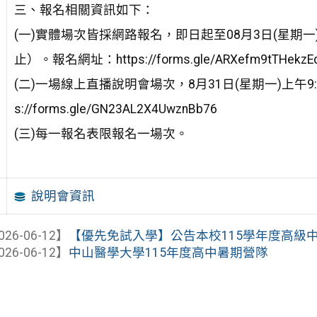
三、報名相關資訊如下：
(一)實體場次皆採網路報名，即日起至08月3日(星期一
止）。報名網址：https://forms.gle/ARXefm9tTHekzE
(二)一場線上直播說明會場次，8月31日(星期一)上午9
s://forms.gle/GN23AL2X4UwznBb76
(三)每一報名表限報名一場次。
說明會資訊
026-06-12】
【優先免試入學】公告本校115學年度高級中等
026-06-12】
中山醫學大學115年度高中暑期營隊