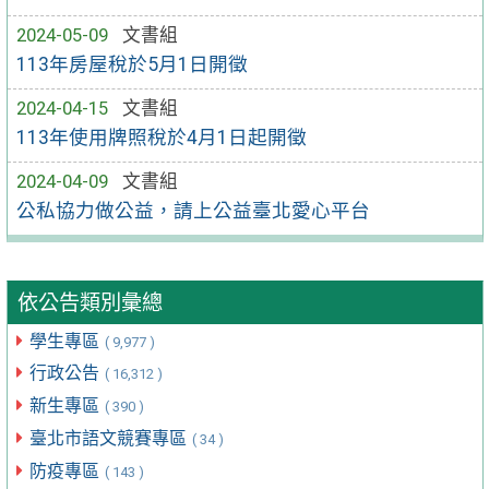
2024-05-09
文書組
113年房屋稅於5月1日開徵
2024-04-15
文書組
113年使用牌照稅於4月1日起開徵
2024-04-09
文書組
公私協力做公益，請上公益臺北愛心平台
依公告類別彙總
學生專區
( 9,977 )
行政公告
( 16,312 )
新生專區
( 390 )
臺北市語文競賽專區
( 34 )
防疫專區
( 143 )