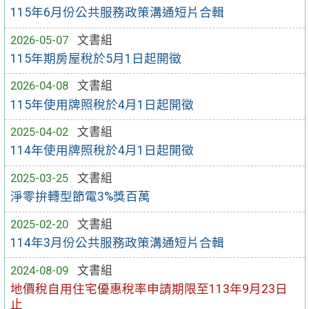
115年6月份公共服務政策溝通短片合輯
2026-05-07
文書組
115年期房屋稅於5月1日起開徵
2026-04-08
文書組
115年使用牌照稅於4月1日起開徵
2025-04-02
文書組
114年使用牌照稅於4月1日起開徵
2025-03-25
文書組
淨零拚轉型節電3%獎百萬
2025-02-20
文書組
114年3月份公共服務政策溝通短片合輯
2024-08-09
文書組
地價稅自用住宅優惠稅率申請期限至113年9月23日
止