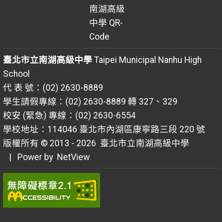
臺北市立南湖高級中學
Taipei Municipal Nanhu High
School
代 表 號：(02) 2630-8889
學生請假專線：(02) 2630-8889 轉 327、329
校安 (緊急) 專線：(02) 2630-6554
學校地址：114046 臺北市內湖區康寧路三段 220 號
版權所有 © 2013 - 2026
臺北市立南湖高級中學
| Power by
NetView