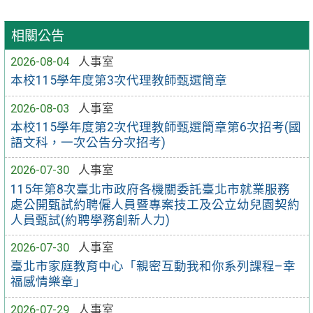
相關公告
2026-08-04
人事室
本校115學年度第3次代理教師甄選簡章
2026-08-03
人事室
本校115學年度第2次代理教師甄選簡章第6次招考(國
語文科，一次公告分次招考)
2026-07-30
人事室
115年第8次臺北市政府各機關委託臺北市就業服務
處公開甄試約聘僱人員暨專案技工及公立幼兒園契約
人員甄試(約聘學務創新人力)
2026-07-30
人事室
臺北市家庭教育中心「親密互動我和你系列課程–幸
福感情樂章」
2026-07-29
人事室