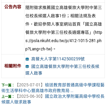
公告內容
隨附徵求推薦國立高雄餐旅大學附中第三
任校長候選人啟事1份；相關法規及表
件，歡迎參閱人事室網站首頁「國立高雄
餐旅大學附中第三任校長遴選專區」(http
s://psla.nkuht.edu.tw/p/412-1015-281.ph
p?Lang=zh-tw)。
高餐大人字第1142500259號
相關附件
國立高雄餐旅大學附中第三任校長候
選人啟事
【2025-07-01】
檢送教育部普通高級中學課程藝
術生活學科中心暨高雄市政府教育局 ...
【2025-06-30】
國立政治大學附屬高級中學校長
候選人徵求啟事