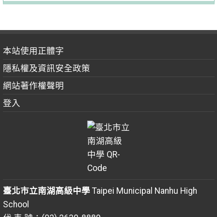
本站使用正體字
隱私權及資訊安全政策
網站著作權聲明
登入
臺北市立南湖高級中學
Taipei Municipal Nanhu High
School