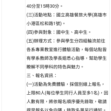
40分至15時30分。
(三)活動地點：國立高雄餐旅大學(高雄市
小港區松和路1號)。
(四)參與對象：國中生、高中生。
(五)辦理方式：參與學生分四組輪流前往
各系專業教室進行體驗活動，每個站點皆
有學系教師及學長姐悉心指導，幫助學生
瞭解不同學科的特色與魅力。
三、報名資訊：
(一)活動為免費體驗，採個別線上報名，
上限80人(每位學生同行人員至多1名)，因
人數有限，將依報名順序優先錄取，敬請
提早報名以免向隅，錄取名單另行通知。