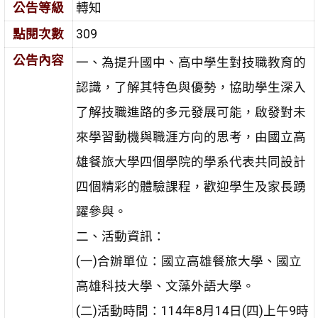
公告等級
轉知
點閱次數
309
公告內容
一、為提升國中、高中學生對技職教育的
認識，了解其特色與優勢，協助學生深入
了解技職進路的多元發展可能，啟發對未
來學習動機與職涯方向的思考，由國立高
雄餐旅大學四個學院的學系代表共同設計
四個精彩的體驗課程，歡迎學生及家長踴
躍參與。
二、活動資訊：
(一)合辦單位：國立高雄餐旅大學、國立
高雄科技大學、文藻外語大學。
(二)活動時間：114年8月14日(四)上午9時