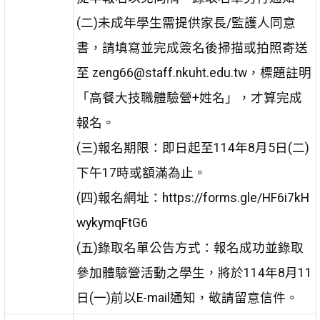
(二)未成年學生需提供家長/監護人同意
書，請填寫並完成簽名後掃描或拍照寄送
至 zeng66@staff.nkuht.edu.tw，標題註明
「高餐大技職體驗營+姓名」，才算完成
報名。
(三)報名期限：即日起至114年8月5日(二)
下午17時或額滿為止。
(四)報名網址：https://forms.gle/HF6i7kH
wykymqFtG6
(五)錄取名單公告方式：報名成功並錄取
參加體驗營活動之學生，將於114年8月11
日(一)前以E-mail通知，敬請留意信件。