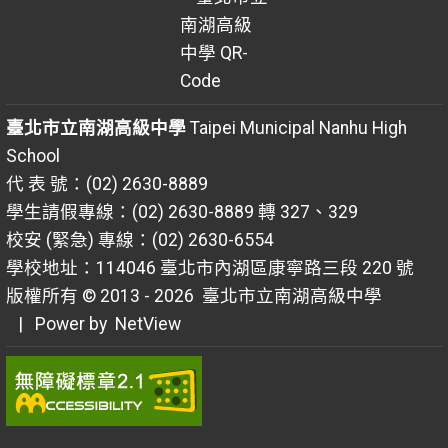
臺北市立南湖高級中學
Taipei Municipal Nanhu High
School
代 表 號：(02) 2630-8889
學生請假專線：(02) 2630-8889 轉 327、329
校安 (緊急) 專線：(02) 2630-6554
學校地址：114046 臺北市內湖區康寧路三段 220 號
版權所有 © 2013 - 2026
臺北市立南湖高級中學
| Power by
NetView