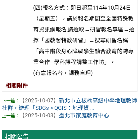
(四)報名方式：即日起至114年10月24日
（星期五），請於報名期間至全國特殊教
育資訊網報名,請選取→研習報名專區→選
擇「國教署特教研習」→搜尋研習名稱
「高中階段身心障礙學生融合教育的跨專
業合作—學科課程調整工作坊」。
(有意報名者，課務自理)
相關附件
【2025-10-07】
新北市立板橋高級中學地理教師
社群，辦理「SDGs × QGIS：地理資 ...
【2025-10-03】
臺北市家庭教育中心
相關公告