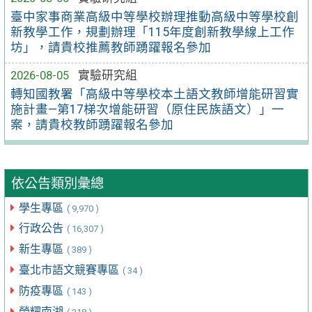
臺中家事商業高級中等學校辦理推動高級中等學校創
新教學工作，規劃辦理「115年度創新教學線上工作
坊」，請貴校推薦教師踴躍報名參加
2026-08-05
實驗研究組
轉知國教署「高級中等學校本土語文教師增能研習實
施計畫—第17梯次增能研習（原住民族語文）」一
案，請貴校教師踴躍報名參加
依公告類別彙總
學生專區
( 9,970 )
行政公告
( 16,307 )
新生專區
( 389 )
臺北市語文競賽專區
( 34 )
防疫專區
( 143 )
榮耀南湖