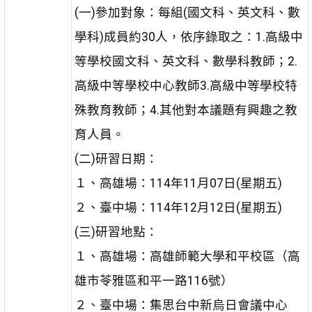
(一)參加對象：每組(國文科、英文科、數
學科)成員約30人，依序錄取之：1.高級中
等學校國文科、英文科、數學科教師；2.
高級中等學校中心教師3.高級中等學校特
殊教育教師；4.其他對本議題有興趣之教
育人員。
(二)研習日期：
１、高雄場：114年11月07日(星期五)
２、臺中場：114年12月12日(星期五)
(三)研習地點：
１、高雄場：高雄師範大學和平校區（高
雄市苓雅區和平一路116號）
２、臺中場：集思台中新烏日會議中心