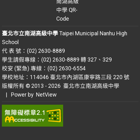
臺北市立南湖高級中學
Taipei Municipal Nanhu High
School
代 表 號：(02) 2630-8889
學生請假專線：(02) 2630-8889 轉 327、329
校安 (緊急) 專線：(02) 2630-6554
學校地址：114046 臺北市內湖區康寧路三段 220 號
版權所有 © 2013 - 2026
臺北市立南湖高級中學
| Power by
NetView