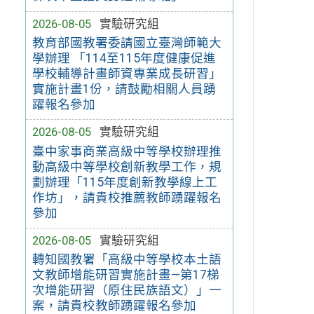
2026-08-05
實驗研究組
教育部國教署委請國立臺灣師範大
學辦理 「114至115年度健康促進
學校輔導計畫師資專業成長研習」
實施計畫1份，請鼓勵相關人員踴
躍報名參加
2026-08-05
實驗研究組
臺中家事商業高級中等學校辦理推
動高級中等學校創新教學工作，規
劃辦理「115年度創新教學線上工
作坊」，請貴校推薦教師踴躍報名
參加
2026-08-05
實驗研究組
轉知國教署「高級中等學校本土語
文教師增能研習實施計畫—第17梯
次增能研習（原住民族語文）」一
案，請貴校教師踴躍報名參加