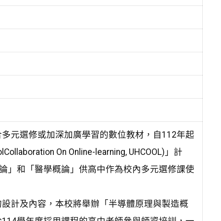
多元選修或加深加廣學習的數位教材，自112年起
boration On Online-learning, UHCOOL)」計
概論」和「醫學概論」供高中作為校內多元選修課使
的設計及內容，本校將舉辦「半導體原理與製造概