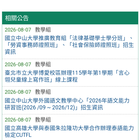
相關公告
2026-08-07
教學組
國立中山大學推廣教育組「法律基礎學士學分班」、
「勞資事務師證照班」、「社會保險師證照班」招生
資訊
2026-08-07
教學組
臺北市立大學博愛校區辦理115學年第1學期「言心
翎兒童線上寫作班」線上課程
2026-08-07
教學組
國立中山大學外國語文教學中心「2026年語文能力
研習班(2026 /09 ~ 2026/12)」招生資訊
2026-08-07
教學組
國立高雄大學與泰國朱拉隆功大學合作辦理泰語能力
檢定CUTFL