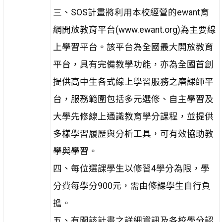
三、SOS計畫將利用本校經營的ewant育
網開放教育平台(www.ewant.org)為主要線
上學習平台。該平台為全國最大開放教育
平台，具有完備教學功能，亦為全國首創
提供高中生各式線上學習服務之磨課師平
台，服務範圍包括多元選修、自主學習及
大學先修線上通識教育學分課程，並提供
多樣學習履歷與分析工具，可有效協助教
學與學習。
四、每位選課學生以修習4學分為限，學
分費每學分900元，需由修課學生自行負
擔。
五、有關該計畫之詳細資訊及各校學分認