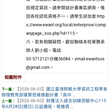
抵規定資訊，請參閱該計畫專區網頁，惟
因各校認抵資格不一，請學生詳加查:http
s://www.ewant.org/local/enterprise/comp
anypage_sos.php?id=115。
六、若有相關疑問，歡迎聯絡本校業務承
辦人劉小姐，電話:
03-5712121分機56084，email:ewantsos
@gmail.com。
相關附件
【2026-06-03】
國立臺灣師範大學資訊工程學系
辦理教育部運算思維推動計畫「高中 ...
【2026-06-03】
財團法人語言訓練測驗中心115
年6月28日(週日) 公益講座，敬邀貴 ...