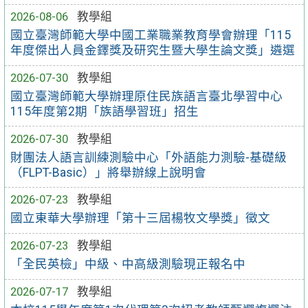
2026-08-06
教學組
國立臺灣師範大學中國工業職業教育學會辦理「115
年度傑出人員金鐸獎及研究生暨大學生論文獎」遴選
2026-07-30
教學組
國立臺灣師範大學辦理原住民族語言臺北學習中心
115年度第2期「族語學習班」招生
2026-07-30
教學組
財團法人語言訓練測驗中心「外語能力測驗-基礎級
（FLPT-Basic）」將舉辦線上說明會
2026-07-23
教學組
國立東華大學辦理「第十三屆楊牧文學獎」徵文
2026-07-23
教學組
「全民英檢」中級、中高級測驗現正報名中
2026-07-17
教學組