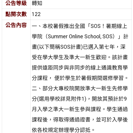
公告等級
轉知
點閱次數
122
公告內容
一、本校暑假推出全國「SOS！暑期線上
學院（Summer Online School, SOS）」計
畫(以下簡稱SOS計畫)已邁入第七年，深
受在學大學生及準大一新生歡迎。該計畫
提供遠距同步與非同步的線上通識教育學
分課程， 便於學生於暑假期間選修學習。
二、部分大專校院開放準大一新生先修學
分(選用學校詳見附件1)，開放其預計於9
月入學之準大一新生參與課程。學生通過
課程後，得取得通過證書，並可於入學後
依各校規定辦理學分認抵。