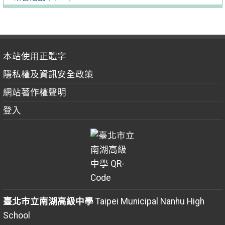
本站使用正體字
隱私權及資訊安全政策
網站著作權聲明
登入
臺北市立南湖高級中學
Taipei Municipal Nanhu High
School