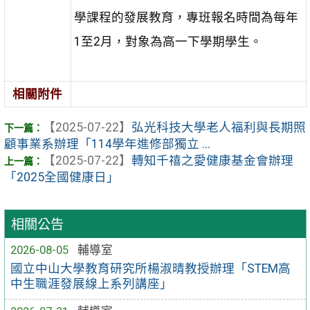
學課程的發展教育，專班報名時間為每年
1至2月，對象為高一下學期學生。
相關附件
【2025-07-22】
弘光科技大學老人福利與長期照
顧事業系辦理「114學年進修部獨立 ...
【2025-07-22】
轉知千禧之愛健康基金會辦理
「2025全國健康日」
相關公告
2026-08-05
輔導室
國立中山大學教育研究所楊淑晴教授辦理「STEM高
中生職涯發展線上系列講座」