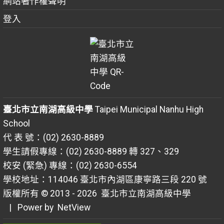
網站著作權聲明
登入
臺北市立南湖高級中學
Taipei Municipal Nanhu High
School
代 表 號：(02) 2630-8889
學生請假專線：(02) 2630-8889 轉 327、329
校安 (緊急) 專線：(02) 2630-6554
學校地址：114046 臺北市內湖區康寧路三段 220 號
版權所有 © 2013 - 2026
臺北市立南湖高級中學
| Power by
NetView