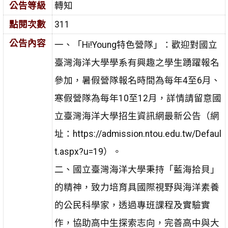
公告等級
轉知
點閱次數
311
公告內容
一、「Hi!Young特色營隊」：歡迎對國立
臺灣海洋大學學系有興趣之學生踴躍報名
參加，暑假營隊報名時間為每年4至6月、
寒假營隊為每年10至12月，詳情請留意國
立臺灣海洋大學招生資訊網最新公告（網
址：https://admission.ntou.edu.tw/Defaul
t.aspx?u=19）。
二、國立臺灣海洋大學秉持「藍海拾貝」
的精神，致力培育具國際視野與海洋素養
的公民科學家，透過專班課程及實驗實
作，協助高中生探索志向，完善高中與大