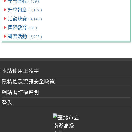
學習歷程
( 109 )
升學訊息
( 1,152 )
活動競賽
( 4,149 )
國際教育
( 93 )
研習活動
( 6,998 )
本站使用正體字
隱私權及資訊安全政策
網站著作權聲明
登入