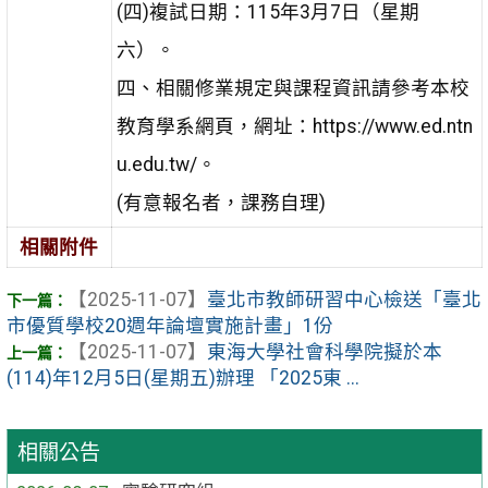
(四)複試日期：115年3月7日（星期
六）。
四、相關修業規定與課程資訊請參考本校
教育學系網頁，網址：https://www.ed.ntn
u.edu.tw/。
(有意報名者，課務自理)
相關附件
【2025-11-07】
臺北市教師研習中心檢送「臺北
市優質學校20週年論壇實施計畫」1份
【2025-11-07】
東海大學社會科學院擬於本
(114)年12月5日(星期五)辦理 「2025東 ...
相關公告