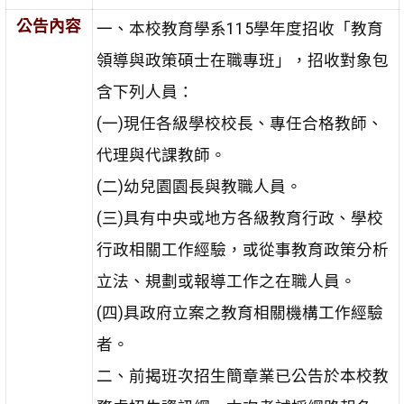
公告內容
一、本校教育學系115學年度招收「教育
領導與政策碩士在職專班」，招收對象包
含下列人員：
(一)現任各級學校校長、專任合格教師、
代理與代課教師。
(二)幼兒園園長與教職人員。
(三)具有中央或地方各級教育行政、學校
行政相關工作經驗，或從事教育政策分析
立法、規劃或報導工作之在職人員。
(四)具政府立案之教育相關機構工作經驗
者。
二、前揭班次招生簡章業已公告於本校教