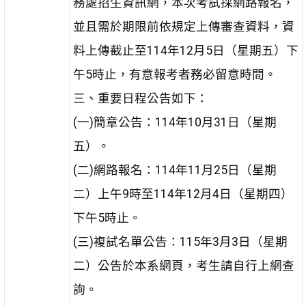
務處招生資訊網，本次考試採網路報名，
並且需於期限前依規定上傳審查資料，資
料上傳截止至114年12月5日（星期五）下
午5時止，有意報考者務必留意時間。
三、重要日程公告如下：
(一)簡章公告：114年10月31日（星期
五）。
(二)網路報名：114年11月25日（星期
二）上午9時至114年12月4日（星期四）
下午5時止。
(三)複試名單公告：115年3月3日（星期
二）公告於本系網頁，考生請自行上網查
詢。