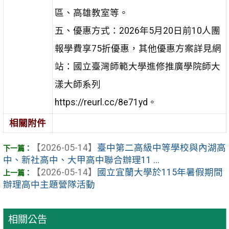
區、高雄教室等。
五、優惠方式：2026年5月20日前10人團
報學費享75折優惠，其他優惠方案詳見網
站：國立臺灣師範大學進修推廣學院師大
漾大師系列
https://reurl.cc/8e71yd。
相關附件
【2026-05-14】
臺中第二高級中等學校與內湖高
中、新社高中、大甲高中聯合辦理11 ...
【2026-05-14】
國立宜蘭大學於115年暑假期間
辦理高中主題營隊活動
相關公告