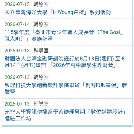
2026-07-15
輔導室
國立臺灣海洋大學「Hi!Young巡禮」系列活動
2026-07-14
輔導室
115學年度「臺北市青少年職人成長營（The Goal_
職人町）」實施計畫
2026-07-13
輔導室
財團法人台灣金融研訓院謹訂於8月13日(週四) 至 8
月14日(週五)舉辦 「2026年高中職學生理財營」
2026-07-13
輔導室
致理科技大學創新設計學院舉辦「創客FUN暑假」體
驗營
2026-07-13
輔導室
元智大學資訊傳播系學系辦理暑期「數位媒體設計」
體驗工作坊