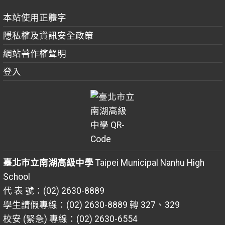
本站使用正體字
隱私權及資訊安全政策
網站著作權聲明
登入
臺北市立南湖高級中學
Taipei Municipal Nanhu High
School
代 表 號：(02) 2630-8889
學生請假專線：(02) 2630-8889 轉 327、329
校安 (緊急) 專線：(02) 2630-6554