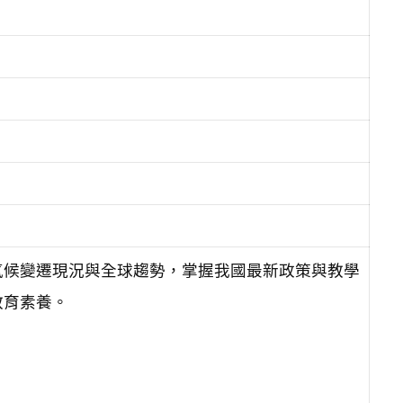
氣候變遷現況與全球趨勢，掌握我國最新政策與教學
教育素養。