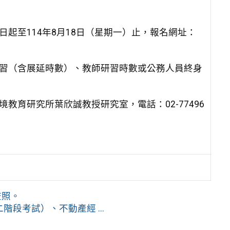
日起至114年8月18日（星期一）止，報名網址：
研習（含展延時數）、教師研習時數或公務人員終身
教育研究所葉欣誠教授研究室，電話：02-77496
查照。
階段考試）、不動產經 ...