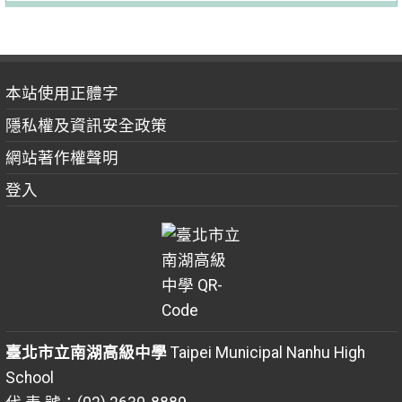
本站使用正體字
隱私權及資訊安全政策
網站著作權聲明
登入
臺北市立南湖高級中學
Taipei Municipal Nanhu High
School