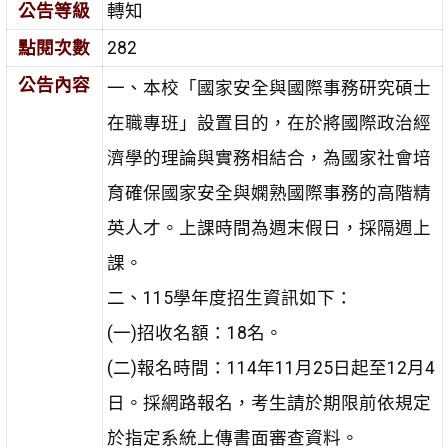
公告等級
轉知
點閱次數
282
公告內容
一、本校「國家安全與國際事務研究碩士
在職專班」設置目的，在於將國際政治經
濟學的理論與實務相結合，為國家社會培
育確保國家安全與嫻熟國際事務的高階精
英人才。上課時間為週末假日，採隔週上
課。
二、115學年度招生資訊如下：
(一)招收名額：18名。
(二)報名時間：114年11月25日起至12月4
日。採網路報名，考生請於期限前依規定
於指定系統上傳書面審查資料。