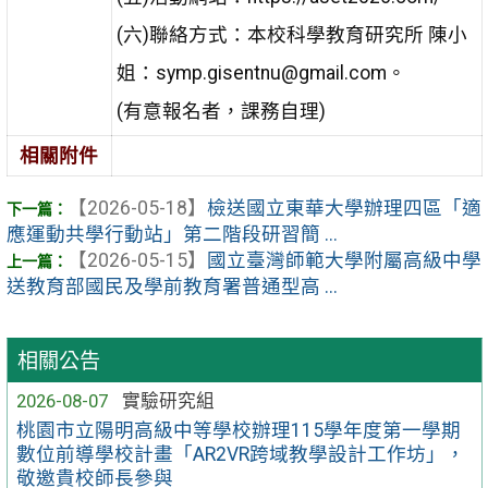
(六)聯絡方式：本校科學教育研究所 陳小
姐：symp.gisentnu@gmail.com。
(有意報名者，課務自理)
相關附件
【2026-05-18】
檢送國立東華大學辦理四區「適
應運動共學行動站」第二階段研習簡 ...
【2026-05-15】
國立臺灣師範大學附屬高級中學
送教育部國民及學前教育署普通型高 ...
相關公告
2026-08-07
實驗研究組
桃園市立陽明高級中等學校辦理115學年度第一學期
數位前導學校計畫「AR2VR跨域教學設計工作坊」，
敬邀貴校師長參與