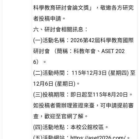
科學教育研討會論文獎」，敬邀各方研究
者投稿申請。
六、研討會相關訊息：
(一)活動名稱：2026第42屆科學教育國際
研討會 （簡稱：科教年會、ASET 202
6）。
(二)活動時間： 115年12月3日 (星期四) 至
12月6日 (星期日)。
(三)投稿期限：即日起至115年8月20日。
如投稿者需辦理簽證來臺，可申請提前審
查，歡迎至官網了解。
(四)活動地點：本校公館校區。
(五)活動網站：https://aset2026.com/。