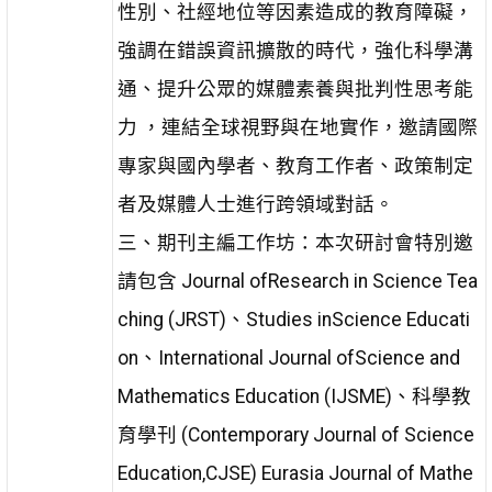
性別、社經地位等因素造成的教育障礙，
強調在錯誤資訊擴散的時代，強化科學溝
通、提升公眾的媒體素養與批判性思考能
力 ，連結全球視野與在地實作，邀請國際
專家與國內學者、教育工作者、政策制定
者及媒體人士進行跨領域對話。
三、期刊主編工作坊：本次研討會特別邀
請包含 Journal ofResearch in Science Tea
ching (JRST)、Studies inScience Educati
on、International Journal ofScience and
Mathematics Education (IJSME)、科學教
育學刊 (Contemporary Journal of Science
Education,CJSE) Eurasia Journal of Mathe