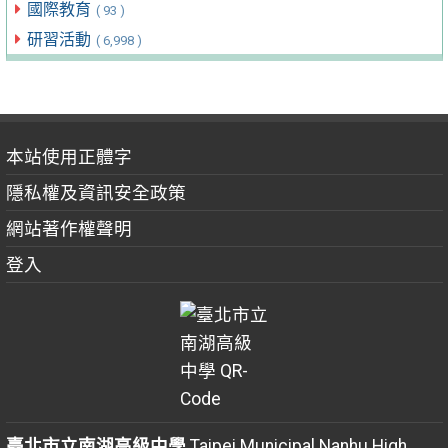
國際教育
( 93 )
研習活動
( 6,998 )
本站使用正體字
隱私權及資訊安全政策
網站著作權聲明
登入
臺北市立南湖高級中學
Taipei Municipal Nanhu High