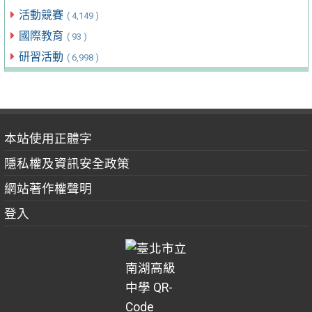
活動競賽
( 4,149 )
國際教育
( 93 )
研習活動
( 6,998 )
本站使用正體字
隱私權及資訊安全政策
網站著作權聲明
登入