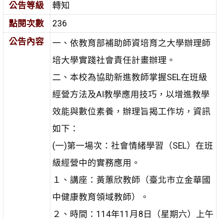
公告等級
轉知
點閱次數
236
公告內容
一、依教育部補助師資培育之大學辦理師
培大學實踐社會責任計畫辦理。
二、本校為協助新進教師掌握SEL在班級
經營方法及AI教學應用技巧，以增進教學
效能與數位素養，辦理旨揭工作坊，資訊
如下：
(一)第一場次：社會情緒學習（SEL）在班
級經營中的實務應用。
１、講座：黃蕙欣教師（臺北市立金華國
中健康教育領域教師）。
２、時間：114年11月8日（星期六）上午