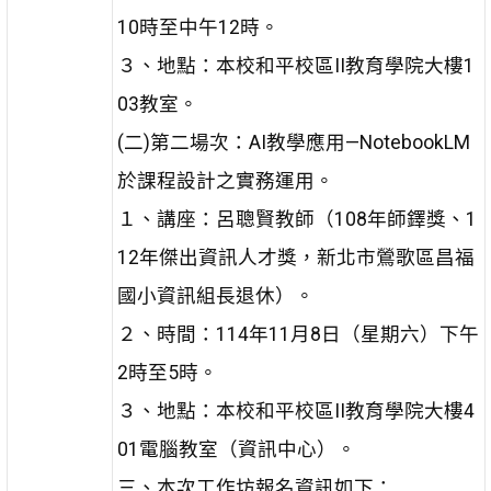
10時至中午12時。
３、地點：本校和平校區II教育學院大樓1
03教室。
(二)第二場次：AI教學應用—NotebookLM
於課程設計之實務運用。
１、講座：呂聰賢教師（108年師鐸獎、1
12年傑出資訊人才獎，新北市鶯歌區昌福
國小資訊組長退休）。
２、時間：114年11月8日（星期六）下午
2時至5時。
３、地點：本校和平校區II教育學院大樓4
01電腦教室（資訊中心）。
三、本次工作坊報名資訊如下：