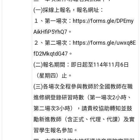
(一)採線上報名，報名網址：
１、第一場次：https://forms.gle/DPEmy
AikHfiP5YhQ7。
２、第二場次：https://forms.gle/uwxq8E
fD2MkqtdG47。
(二)報名期間：即日起至114年11月6日
（星期四）止。
(三)各場次全程參與教師於全國教師在職
進修網登錄研習時數（第一場次2小時、
第二場次3小時），請貴校協助轉知並鼓
勵新進教師（含正式、代理、代課）及實
習學生報名參加。