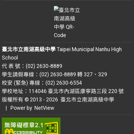
臺北市立南湖高級中學
Taipei Municipal Nanhu High
School
代 表 號：(02) 2630-8889
學生請假專線：(02) 2630-8889 轉 327、329
校安 (緊急) 專線：(02) 2630-6554
學校地址：114046 臺北市內湖區康寧路三段 220 號
版權所有 © 2013 - 2026
臺北市立南湖高級中學
| Power by
NetView