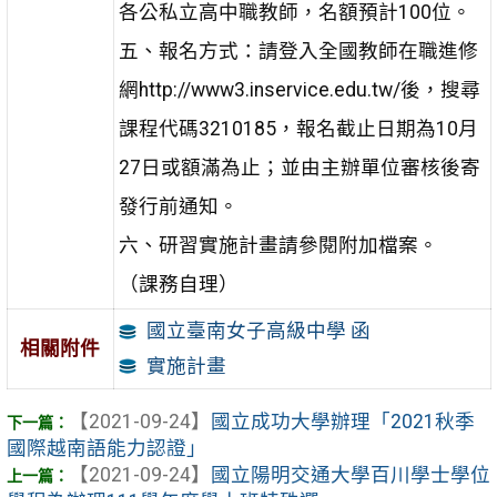
各公私立高中職教師，名額預計100位。
五、報名方式：請登入全國教師在職進修
網http://www3.inservice.edu.tw/後，搜尋
課程代碼3210185，報名截止日期為10月
27日或額滿為止；並由主辦單位審核後寄
發行前通知。
六、研習實施計畫請參閱附加檔案。
（課務自理）
國立臺南女子高級中學 函
相關附件
實施計畫
【2021-09-24】
國立成功大學辦理「2021秋季
國際越南語能力認證」
【2021-09-24】
國立陽明交通大學百川學士學位