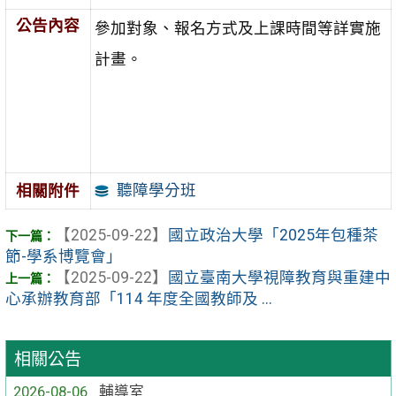
公告內容
參加對象、報名方式及上課時間等詳實施
計畫。
聽障學分班
相關附件
【2025-09-22】
國立政治大學「2025年包種茶
節-學系博覽會」
【2025-09-22】
國立臺南大學視障教育與重建中
心承辦教育部「114 年度全國教師及 ...
相關公告
2026-08-06
輔導室