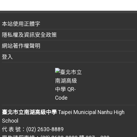
本站使用正體字
隱私權及資訊安全政策
網站著作權聲明
登入
臺北市立南湖高級中學
Taipei Municipal Nanhu High
School
代 表 號：(02) 2630-8889