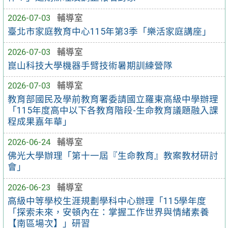
2026-07-03
輔導室
臺北市家庭教育中心115年第3季「樂活家庭講座」
2026-07-03
輔導室
崑山科技大學機器手臂技術暑期訓練營隊
2026-07-03
輔導室
教育部國民及學前教育署委請國立羅東高級中學辦理
「115年度高中以下各教育階段-生命教育議題融入課
程成果嘉年華」
2026-06-24
輔導室
佛光大學辦理「第十一屆『生命教育』教案教材研討
會」
2026-06-23
輔導室
高級中等學校生涯規劃學科中心辦理「115學年度
「探索未來，安頓內在：掌握工作世界與情緒素養
【南區場次】」研習