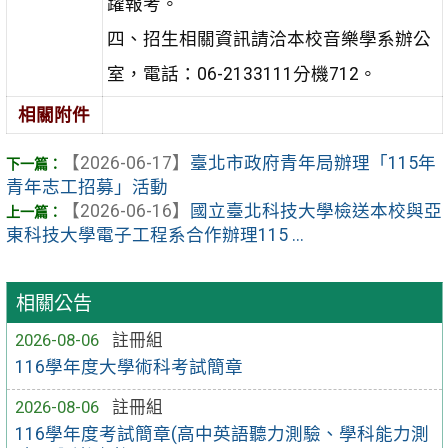
躍報考。
四、招生相關資訊請洽本校音樂學系辦公
室，電話：06-2133111分機712。
相關附件
【2026-06-17】
臺北市政府青年局辦理「115年
青年志工招募」活動
【2026-06-16】
國立臺北科技大學檢送本校與亞
東科技大學電子工程系合作辦理115 ...
相關公告
2026-08-06
註冊組
116學年度大學術科考試簡章
2026-08-06
註冊組
116學年度考試簡章(高中英語聽力測驗、學科能力測