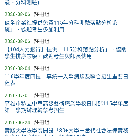
驗、分科測驗)
2026-08-06
註冊組
億全企業社提供免費115年分科測驗落點分析系
統」，歡迎考生多加利用
2026-08-06
註冊組
【104人力銀行】提供「115分科落點分析」，協助
學生排序志願，歡迎考生與師長使用
2026-08-04
註冊組
116學年度四技二專統一入學測驗及聯合招生重要日
程表
2026-07-01
註冊組
高雄市私立中華高級藝術職業學校日間部115學年度
第一學期辦理轉學考招生
2026-06-24
註冊組
實踐大學法學院開設「30+大學－當代社會法律實務