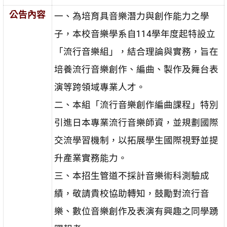
公告內容
一、為培育具音樂潛力與創作能力之學
子，本校音樂學系自114學年度起特設立
「流行音樂組」，結合理論與實務，旨在
培養流行音樂創作、編曲、製作及舞台表
演等跨領域專業人才。
二、本組「流行音樂創作編曲課程」特別
引進日本專業流行音樂師資，並規劃國際
交流學習機制，以拓展學生國際視野並提
升產業實務能力。
三、本招生管道不採計音樂術科測驗成
績，敬請貴校協助轉知，鼓勵對流行音
樂、數位音樂創作及表演有興趣之同學踴