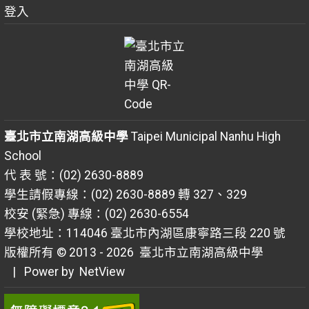
登入
臺北市立南湖高級中學
Taipei Municipal Nanhu High
School
代 表 號：(02) 2630-8889
學生請假專線：(02) 2630-8889 轉 327、329
校安 (緊急) 專線：(02) 2630-6554
學校地址：114046 臺北市內湖區康寧路三段 220 號
版權所有 © 2013 - 2026
臺北市立南湖高級中學
| Power by
NetView