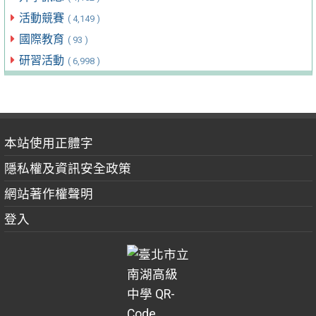
活動競賽
( 4,149 )
國際教育
( 93 )
研習活動
( 6,998 )
本站使用正體字
隱私權及資訊安全政策
網站著作權聲明
登入