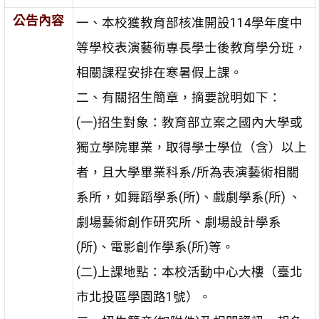
公告內容
一、本校獲教育部核准開設114學年度中
等學校表演藝術專長學士後教育學分班，
相關課程安排在寒暑假上課。
二、有關招生簡章，摘要說明如下：
(一)招生對象：教育部立案之國內大學或
獨立學院畢業，取得學士學位（含）以上
者，且大學畢業科系/所為表演藝術相關
系所，如舞蹈學系(所)、戲劇學系(所) 、
劇場藝術創作研究所、劇場設計學系
(所)、電影創作學系(所)等。
(二)上課地點：本校活動中心大樓（臺北
市北投區學園路1號）。