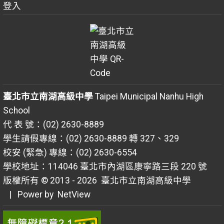
登入
臺北市立南湖高級中學
Taipei Municipal Nanhu High
School
代 表 號：(02) 2630-8889
學生請假專線：(02) 2630-8889 轉 327、329
校安 (緊急) 專線：(02) 2630-6554
學校地址：114046 臺北市內湖區康寧路三段 220 號
版權所有 © 2013 - 2026
臺北市立南湖高級中學
| Power by
NetView