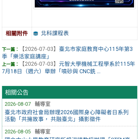
北科課程表
相關附件
【2026-07-03】
臺北市家庭教育中心115年第3
季「樂活家庭講座」
【2026-07-03】
元智大學機械工程學系於115年
7月18日（週六）舉辦「噴砂與 CNC銑 ...
相關公告
2026-08-07
輔導室
臺北市政府社會局辦理2026國際身心障礙者日系列
活動「共擁故事， 共融臺北」攝影徵件
2026-08-05
輔導室