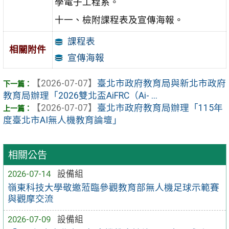
學電子工程系。
十一、檢附課程表及宣傳海報。
課程表
相關附件
宣傳海報
【2026-07-07】
臺北市政府教育局與新北市政府
教育局辦理「2026雙北盃AiFRC（Ai- ...
【2026-07-07】
臺北市政府教育局辦理「115年
度臺北市AI無人機教育論壇」
相關公告
2026-07-14
設備組
嶺東科技大學敬邀蒞臨參觀教育部無人機足球示範賽
與觀摩交流
2026-07-09
設備組