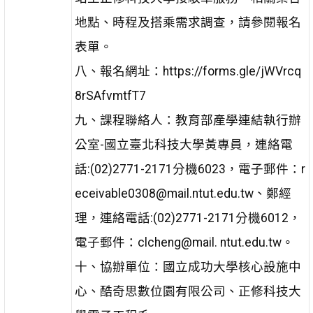
地點、時程及搭乘需求調查，請參閱報名
表單。
八、報名網址：https://forms.gle/jWVrcq
8rSAfvmtfT7
九、課程聯絡人：教育部產學連結執行辦
公室-國立臺北科技大學黃專員，連絡電
話:(02)2771-2171分機6023，電子郵件：r
eceivable0308@mail.ntut.edu.tw、鄭經
理，連絡電話:(02)2771-2171分機6012，
電子郵件：clcheng@mail. ntut.edu.tw。
十、協辦單位：國立成功大學核心設施中
心、酷奇思數位園有限公司、正修科技大