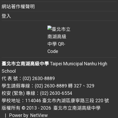
網站著作權聲明
登入
臺北市立南湖高級中學
Taipei Municipal Nanhu High
School
代 表 號：(02) 2630-8889
學生請假專線：(02) 2630-8889 轉 327、329
校安 (緊急) 專線：(02) 2630-6554
學校地址：114046 臺北市內湖區康寧路三段 220 號
版權所有 © 2013 - 2026
臺北市立南湖高級中學
| Power by
NetView