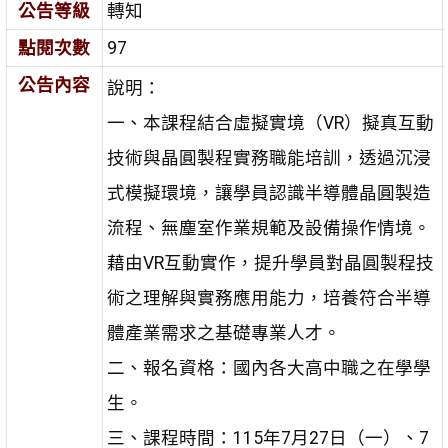
公告等級
轉知
點閱次數
97
公告內容
說明：
一、本課程結合虛擬實境（VR）擬真互動
技術與晶圓製程實務職能培訓，透過沉浸
式模擬環境，讓學員認識半導體晶圓製造
流程、無塵室作業規範及設備操作情境。
藉由VR互動實作，提升學員對晶圓製程技
術之理解與實務應用能力，培養符合半導
體產業需求之基礎專業人才。
二、報名資格：國內各大高中職之在學學
生。
三、課程時間：115年7月27日（一）、7