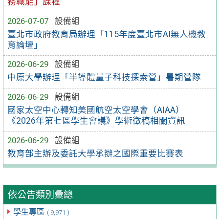
務職能」課程
2026-07-07
設備組
臺北市政府教育局辦理「115年度臺北市AI無人機教
育論壇」
2026-06-29
設備組
中原大學辦理「半導體量子科技探索營」暑期營隊
2026-06-29
設備組
國家太空中心轉知美國航空太空學會（AIAA）
《2026年第七區學生會議》學術徵稿相關資訊
2026-06-29
設備組
教育部主辦及委託大學承辦之國際重要比賽表
依公告類別彙總
學生專區
( 9,971 )