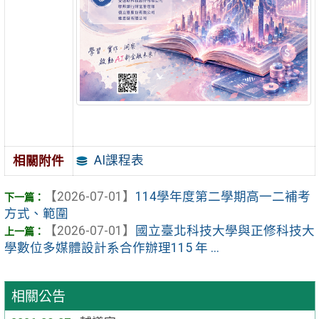
AI課程表
相關附件
【2026-07-01】
114學年度第二學期高一二補考
方式、範圍
【2026-07-01】
國立臺北科技大學與正修科技大
學數位多媒體設計系合作辦理115 年 ...
相關公告