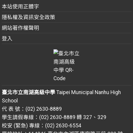
本站使用正體字
隱私權及資訊安全政策
網站著作權聲明
登入
臺北市立南湖高級中學
Taipei Municipal Nanhu High
School
代 表 號：(02) 2630-8889
學生請假專線：(02) 2630-8889 轉 327、329
校安 (緊急) 專線：(02) 2630-6554