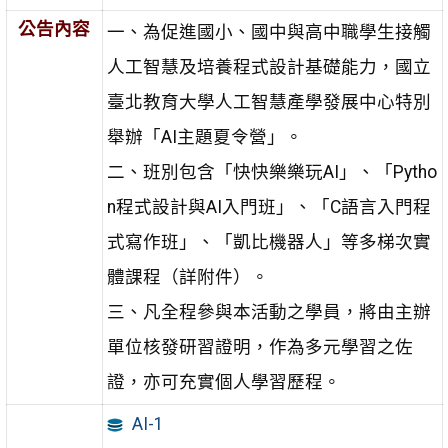
公告內容
一、為促進國小、國中與高中職學生接觸
人工智慧及培養程式設計基礎能力，國立
臺北教育大學人工智慧產學發展中心特別
舉辦「AI主題夏令營」。
二、班別包含「快快樂樂玩AI」、「Pytho
n程式設計與AI入門班」、「C語言入門程
式寫作班」、「凱比機器人」等多梯次實
體課程（詳附件）。
三、凡全程參與本活動之學員，將由主辦
單位核發研習證明，作為多元學習之佐
證，亦可充實個人學習歷程。
AI-1