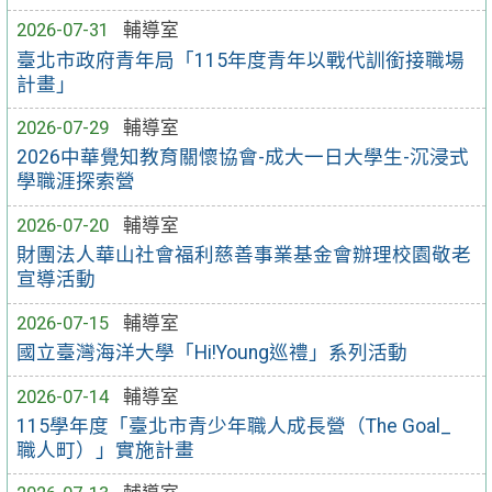
2026-07-31
輔導室
臺北市政府青年局「115年度青年以戰代訓銜接職場
計畫」
2026-07-29
輔導室
2026中華覺知教育關懷協會-成大一日大學生-沉浸式
學職涯探索營
2026-07-20
輔導室
財團法人華山社會福利慈善事業基金會辦理校園敬老
宣導活動
2026-07-15
輔導室
國立臺灣海洋大學「Hi!Young巡禮」系列活動
2026-07-14
輔導室
115學年度「臺北市青少年職人成長營（The Goal_
職人町）」實施計畫