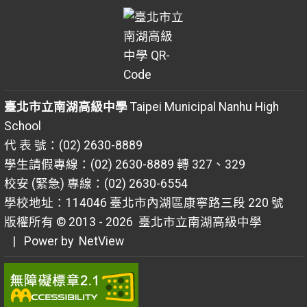
臺北市立南湖高級中學
Taipei Municipal Nanhu High
School
代 表 號：(02) 2630-8889
學生請假專線：(02) 2630-8889 轉 327、329
校安 (緊急) 專線：(02) 2630-6554
學校地址：114046 臺北市內湖區康寧路三段 220 號
版權所有 © 2013 - 2026
臺北市立南湖高級中學
| Power by
NetView