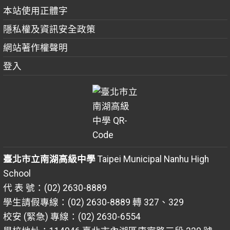
本站使用正體字
隱私權及資訊安全政策
網站著作權聲明
登入
臺北市立南湖高級中學
Taipei Municipal Nanhu High
School
代 表 號：(02) 2630-8889
學生請假專線：(02) 2630-8889 轉 327、329
校安 (緊急) 專線：(02) 2630-6554