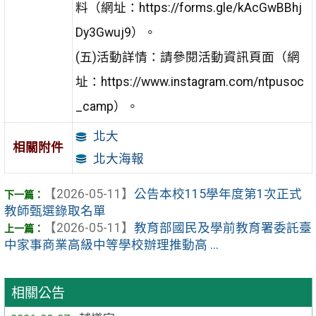
料（網址：https://forms.gle/kAcGwBBhj
Dy3Gwuj9）。
(五)活動詳情：請參閱活動資訊頁面（網
址：https://www.instagram.com/ntpusoc
_camp）。
北大
相關附件
北大海報
【2026-05-11】
公告本校115學年度第1次正式
教師甄選錄取名單
【2026-05-11】
教育部國民及學前教育署委託臺
中家事商業高級中等學校辦理推動高 ...
相關公告