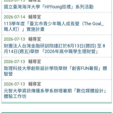
國立臺灣海洋大學「Hi!Young巡禮」系列活動
2026-07-14
輔導室
115學年度「臺北市青少年職人成長營（The Goal_
職人町）」實施計畫
2026-07-13
輔導室
財團法人台灣金融研訓院謹訂於8月13日(週四) 至 8
月14日(週五)舉辦 「2026年高中職學生理財營」
2026-07-13
輔導室
致理科技大學創新設計學院舉辦「創客FUN暑假」體
驗營
2026-07-13
輔導室
元智大學資訊傳播系學系辦理暑期「數位媒體設計」
體驗工作坊