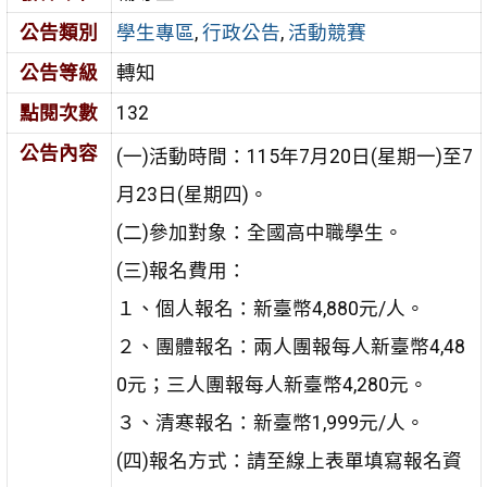
公告類別
學生專區
,
行政公告
,
活動競賽
公告等級
轉知
點閱次數
132
公告內容
(一)活動時間：115年7月20日(星期一)至7
月23日(星期四)。
(二)參加對象：全國高中職學生。
(三)報名費用：
１、個人報名：新臺幣4,880元/人。
２、團體報名：兩人團報每人新臺幣4,48
0元；三人團報每人新臺幣4,280元。
３、清寒報名：新臺幣1,999元/人。
(四)報名方式：請至線上表單填寫報名資