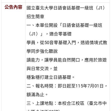
公告內容
國立臺北大學日語會話基礎一級班（J1）
招生簡章
一、本單位開設「日語會話基礎一級班
（J1）」，適合零基礎
學員，從50音零基礎入門，透過情境式教
學同步強化聽說
讀能力，讓學員能自然開口，應用於旅遊
與日常交流，並
穩紮穩打建立日語基礎。
二、報名時間：即日起至115年7月01日，
額滿為止。
三、上課地點：本校合江校區（臺北市中