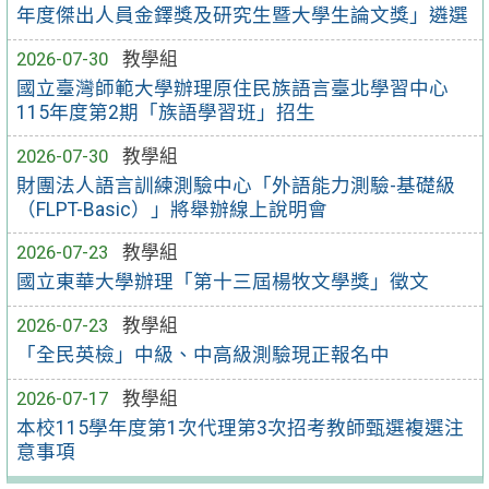
年度傑出人員金鐸獎及研究生暨大學生論文獎」遴選
2026-07-30
教學組
國立臺灣師範大學辦理原住民族語言臺北學習中心
115年度第2期「族語學習班」招生
2026-07-30
教學組
財團法人語言訓練測驗中心「外語能力測驗-基礎級
（FLPT-Basic）」將舉辦線上說明會
2026-07-23
教學組
國立東華大學辦理「第十三屆楊牧文學獎」徵文
2026-07-23
教學組
「全民英檢」中級、中高級測驗現正報名中
2026-07-17
教學組
本校115學年度第1次代理第3次招考教師甄選複選注
意事項