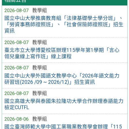
2026-08-07
教學組
國立中山大學推廣教育組「法律基礎學士學分班」、
「勞資事務師證照班」、「社會保險師證照班」招生
資訊
2026-08-07
教學組
臺北市立大學博愛校區辦理115學年第1學期「言心
翎兒童線上寫作班」線上課程
2026-08-07
教學組
國立中山大學外國語文教學中心「2026年語文能力
研習班(2026 /09 ~ 2026/12)」招生資訊
2026-08-07
教學組
國立高雄大學與泰國朱拉隆功大學合作辦理泰語能力
檢定CUTFL
2026-08-06
教學組
國立臺灣師範大學中國工業職業教育學會辦理「115