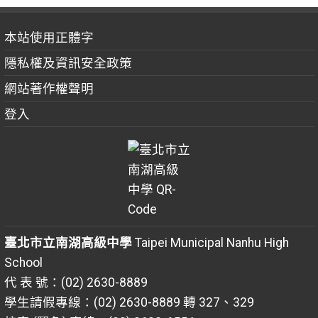
本站使用正體字
隱私權及資訊安全政策
網站著作權聲明
登入
臺北市立南湖高級中學
Taipei Municipal Nanhu High
School
代 表 號：(02) 2630-8889
學生請假專線：(02) 2630-8889 轉 327、329