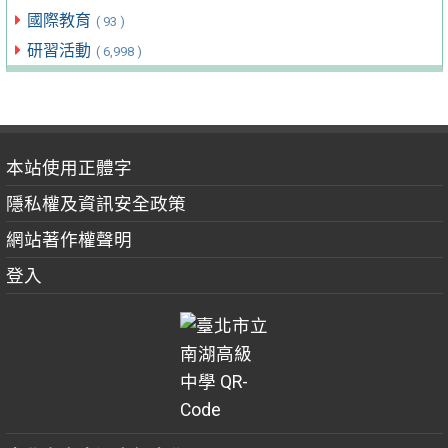
國際教育
( 93 )
研習活動
( 6,998 )
本站使用正體字
隱私權及資訊安全政策
網站著作權聲明
登入