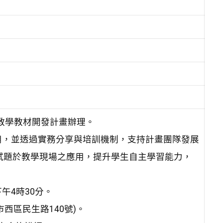
性教學教材開發計畫辦理。
用，並透過實務分享與培訓機制，支持計畫團隊發展
試題於教學現場之應用，提升學生自主學習能力，
午4時30分。
市西區民生路140號)。