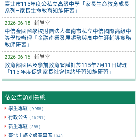
臺北市115年度公私立高級中學「家長生命教育成長
系列—家長生命教育知能研習」
2026-06-18
輔導室
中信金國際學校財團法人臺南市私立中信國際高級中
等學校辦理「金融產業發展趨勢與高中生涯輔導實務
教師研習」
2026-06-15
輔導室
教育部國民及學前教育署謹訂於115年7月11日辦理
「115 年度促進家長社會情緒學習知能研習」
依公告類別彙總
學生專區
( 9,958 )
行政公告
( 16,291 )
新生專區
( 388 )
臺北市語文競賽專區
( 34 )