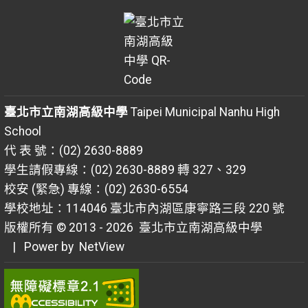
臺北市立南湖高級中學
Taipei Municipal Nanhu High
School
代 表 號：(02) 2630-8889
學生請假專線：(02) 2630-8889 轉 327、329
校安 (緊急) 專線：(02) 2630-6554
學校地址：114046 臺北市內湖區康寧路三段 220 號
版權所有 © 2013 - 2026
臺北市立南湖高級中學
| Power by
NetView