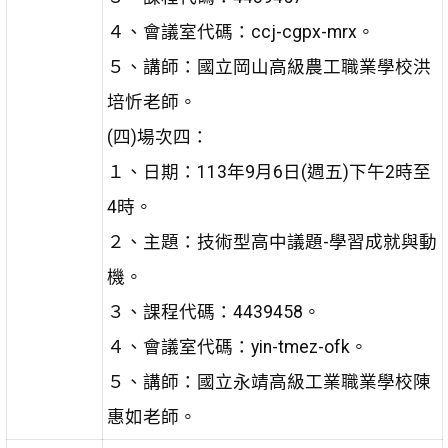
４、會議室代碼：ccj-cgpx-mrx。
５、講師：國立岡山高級農工職業學校洪
培忻老師。
(四)場次四：
１、日期：113年9月6日(週五)下午2時至
4時。
２、主題：技術型高中議題-學習成就與動
機。
３、課程代碼：4439458。
４、會議室代碼：yin-tmez-ofk。
５、講師：國立永靖高級工業職業學校陳
惠如老師。