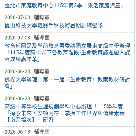
臺北市家庭教育中心115年第3季「樂活家庭講座」
2026-07-03
輔導室
崑山科技大學機器手臂技術暑期訓練營隊
2026-07-03
輔導室
教育部國民及學前教育署委請國立羅東高級中學辦理
「115年度高中以下各教育階段-生命教育議題融入課
程成果嘉年華」
2026-06-24
輔導室
佛光大學辦理「第十一屆『生命教育』教案教材研討
會」
2026-06-23
輔導室
高級中等學校生涯規劃學科中心辦理「115學年度
「探索未來，安頓內在：掌握工作世界與情緒素養
【南區場次】」研習
2026-06-18
輔導室