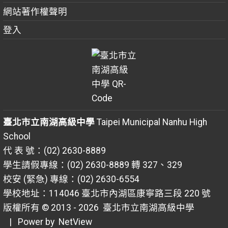
網站著作權聲明
登入
臺北市立南湖高級中學
Taipei Municipal Nanhu High
School
代 表 號：(02) 2630-8889
學生請假專線：(02) 2630-8889 轉 327、329
校安 (緊急) 專線：(02) 2630-6554
學校地址：114046 臺北市內湖區康寧路三段 220 號
版權所有 © 2013 - 2026
臺北市立南湖高級中學
| Power by
NetView