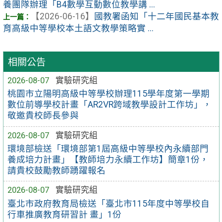
養團隊辦理「B4數學互動數位教學講 ...
【2026-06-16】
國教署函知「十二年國民基本教
育高級中等學校本土語文教學策略實 ...
相關公告
2026-08-07
實驗研究組
桃園市立陽明高級中等學校辦理115學年度第一學期
數位前導學校計畫「AR2VR跨域教學設計工作坊」，
敬邀貴校師長參與
2026-08-07
實驗研究組
環境部檢送「環境部第1屆高級中等學校內永續部門
養成培力計畫」【教師培力永續工作坊】簡章1份，
請貴校鼓勵教師踴躍報名
2026-08-07
實驗研究組
臺北市政府教育局檢送「臺北市115年度中等學校自
行車推廣教育研習計 畫」1份