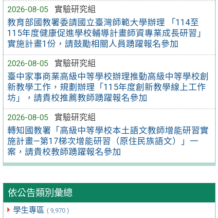
2026-08-05
實驗研究組
教育部國教署委請國立臺灣師範大學辦理 「114至
115年度健康促進學校輔導計畫師資專業成長研習」
實施計畫1份，請鼓勵相關人員踴躍報名參加
2026-08-05
實驗研究組
臺中家事商業高級中等學校辦理推動高級中等學校創
新教學工作，規劃辦理「115年度創新教學線上工作
坊」，請貴校推薦教師踴躍報名參加
2026-08-05
實驗研究組
轉知國教署「高級中等學校本土語文教師增能研習實
施計畫—第17梯次增能研習（原住民族語文）」一
案，請貴校教師踴躍報名參加
依公告類別彙總
學生專區
( 9,970 )