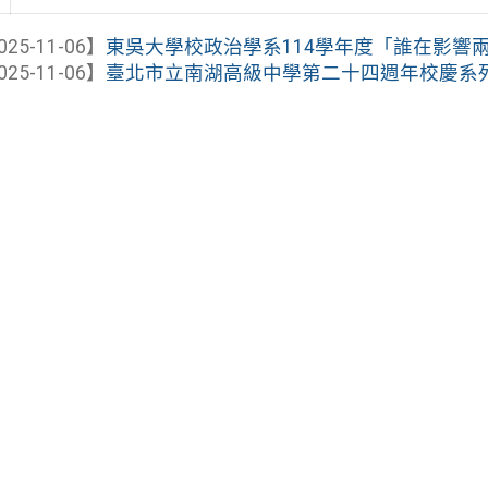
025-11-06】
東吳大學校政治學系114學年度「誰在影響兩岸
025-11-06】
臺北市立南湖高級中學第二十四週年校慶系