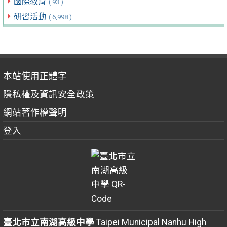
國際教育
( 93 )
研習活動
( 6,998 )
本站使用正體字
隱私權及資訊安全政策
網站著作權聲明
登入
臺北市立南湖高級中學
Taipei Municipal Nanhu High