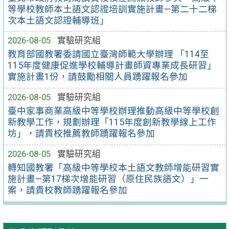
等學校教師本土語文認證培訓實施計畫—第二十二梯
次本土語文認證輔導班」
2026-08-05
實驗研究組
教育部國教署委請國立臺灣師範大學辦理 「114至
115年度健康促進學校輔導計畫師資專業成長研習」
實施計畫1份，請鼓勵相關人員踴躍報名參加
2026-08-05
實驗研究組
臺中家事商業高級中等學校辦理推動高級中等學校創
新教學工作，規劃辦理「115年度創新教學線上工作
坊」，請貴校推薦教師踴躍報名參加
2026-08-05
實驗研究組
轉知國教署「高級中等學校本土語文教師增能研習實
施計畫—第17梯次增能研習（原住民族語文）」一
案，請貴校教師踴躍報名參加