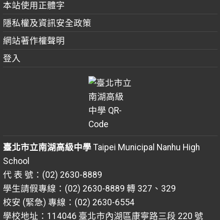
本站使用正體字
隱私權及資訊安全政策
網站著作權聲明
登入
臺北市立南湖高級中學
Taipei Municipal Nanhu High
School
代 表 號：(02) 2630-8889
學生請假專線：(02) 2630-8889 轉 327、329
校安 (緊急) 專線：(02) 2630-6554
學校地址：114046 臺北市內湖區康寧路三段 220 號