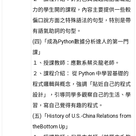
力的學生開的課程，內容主要提供一些較
偏口說方面之特殊語法的句型，特別是帶
有語氣助詞的句型。
(四)「成為Python數據分析達人的第一門
課」
１、授課教師：應數系蔡炎龍老師。
２、課程介紹： 從 Python 中學習基礎的
程式邏輯與概念，強調「貼近自己的程式
設計」，引導同學多觀察自己的生活、學
習，寫自己覺得有趣的程式。
(五)「History of U.S.-China Relations from
theBottom Up」