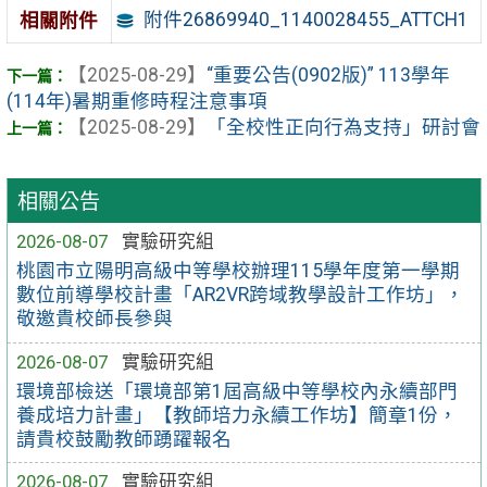
附件26869940_1140028455_ATTCH1
相關附件
【2025-08-29】
“重要公告(0902版)” 113學年
(114年)暑期重修時程注意事項
【2025-08-29】
「全校性正向行為支持」研討會
相關公告
2026-08-07
實驗研究組
桃園市立陽明高級中等學校辦理115學年度第一學期
數位前導學校計畫「AR2VR跨域教學設計工作坊」，
敬邀貴校師長參與
2026-08-07
實驗研究組
環境部檢送「環境部第1屆高級中等學校內永續部門
養成培力計畫」【教師培力永續工作坊】簡章1份，
請貴校鼓勵教師踴躍報名
2026-08-07
實驗研究組