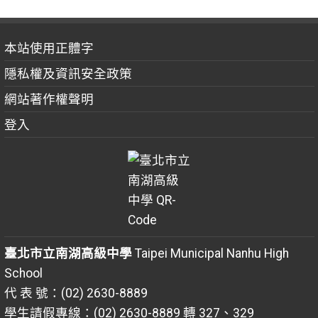
本站使用正體字
隱私權及資訊安全政策
網站著作權聲明
登入
臺北市立南湖高級中學
Taipei Municipal Nanhu High
School
代 表 號：(02) 2630-8889
學生請假專線：(02) 2630-8889 轉 327、329