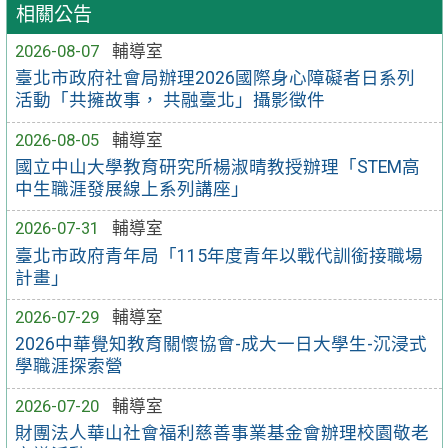
相關公告
2026-08-07
輔導室
臺北市政府社會局辦理2026國際身心障礙者日系列
活動「共擁故事， 共融臺北」攝影徵件
2026-08-05
輔導室
國立中山大學教育研究所楊淑晴教授辦理「STEM高
中生職涯發展線上系列講座」
2026-07-31
輔導室
臺北市政府青年局「115年度青年以戰代訓銜接職場
計畫」
2026-07-29
輔導室
2026中華覺知教育關懷協會-成大一日大學生-沉浸式
學職涯探索營
2026-07-20
輔導室
財團法人華山社會福利慈善事業基金會辦理校園敬老