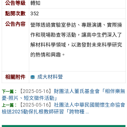
公告等級
轉知
點閱次數
352
公告內容
營隊透過實驗室參訪、專題演講、實際操
作和現場勘查等活動，讓高中生們深入了
解材料科學領域，以激發對未來科學研究
的熱情和興趣。
成大材料營
相關附件
【2025-05-16】
財團法人董氏基金會「相伴樂無
憂-照片、短文徵件活動」
【2025-05-16】
社團法人中華民國關懷生命協會
檢送2025動保扎根教師研習「跨物種 ...