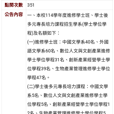
點閱次數
351
公告內容
一、本校114學年度進修學士班、學士後
多元專長培力課程招生學系(學士學位學
程)及名額如下：
(一)進修學士班：中國文學系40名、外國
語文學系60名、數位人文與文創產業進修
學士學位學程31名、創新產業經營學士學
位學程39名、生物產業管理進修學士學位
學程47名。
(二)學士後多元專長培力課程：中國文學
系5名、數位人文與文創產業進修學士學
位學程5名、創新產業經營學士學位學程1
2名、生物產業管理進修學士學位學程5