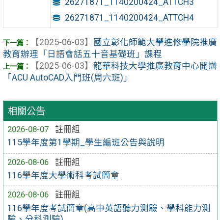
26271871_1140200424_ATTCH3
26271871_1140200424_ATTCH4
【2025-06-03】
國立彰化師範大學進修學院推廣
教育辦理「日語會話五十音基礎班」課程
【2025-06-03】
龍華科技大學推廣教育中心開辦
「ACU AutoCAD入門班(周六班)」
相關公告
2026-08-07
註冊組
115學年度第1學期_學生編班公告與說明
2026-08-06
註冊組
116學年度大學術科考試簡章
2026-08-06
註冊組
116學年度考試簡章(高中英語聽力測驗、學科能力測
驗、分科測驗)