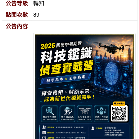
公告等級
轉知
點閱次數
89
公告內容