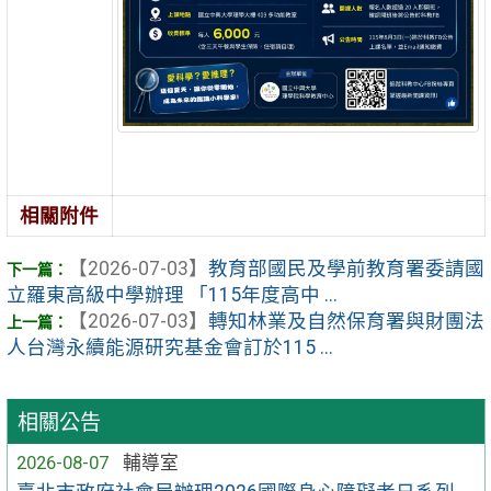
相關附件
【2026-07-03】
教育部國民及學前教育署委請國
立羅東高級中學辦理 「115年度高中 ...
【2026-07-03】
轉知林業及自然保育署與財團法
人台灣永續能源研究基金會訂於115 ...
相關公告
2026-08-07
輔導室