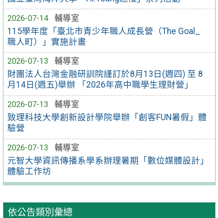
2026-07-14
輔導室
115學年度「臺北市青少年職人成長營（The Goal_
職人町）」實施計畫
2026-07-13
輔導室
財團法人台灣金融研訓院謹訂於8月13日(週四) 至 8
月14日(週五)舉辦 「2026年高中職學生理財營」
2026-07-13
輔導室
致理科技大學創新設計學院舉辦「創客FUN暑假」體
驗營
2026-07-13
輔導室
元智大學資訊傳播系學系辦理暑期「數位媒體設計」
體驗工作坊
依公告類別彙總