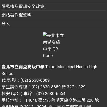
隱私權及資訊安全政策
網站著作權聲明
登入
臺北市立南湖高級中學
Taipei Municipal Nanhu High
School
代 表 號：(02) 2630-8889
學生請假專線：(02) 2630-8889 轉 327、329
校安 (緊急) 專線：(02) 2630-6554
學校地址：114046 臺北市內湖區康寧路三段 220 號
版權所有 © 2013 - 2026
臺北市立南湖高級中學