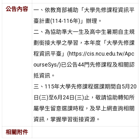
公告內容
一、依教育部補助「大學先修課程資訊平
臺計畫(114-116年)」辦理。
二、為協助準大一生及高中生暑期自主規
劃銜接大學之學習，本年度「大學先修課
程資訊平臺」(https://cis.ncu.edu.tw/Apc
ourseSys/)已公告44門先修課程及相關認
抵資訊。
三、115年大學先修課程選課期間自5月20
日(三)至6月24日(三)止，敬請協助轉知所
屬學生留意選課時程，及早上網查詢相關
資訊，掌握學習銜接資源。
相關附件