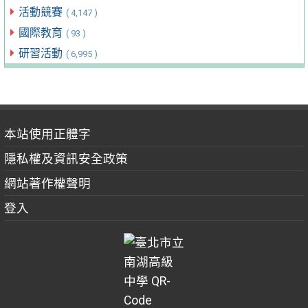
活動競賽
( 4,147 )
國際教育
( 93 )
研習活動
( 6,995 )
本站使用正體字
隱私權及資訊安全政策
網站著作權聲明
登入