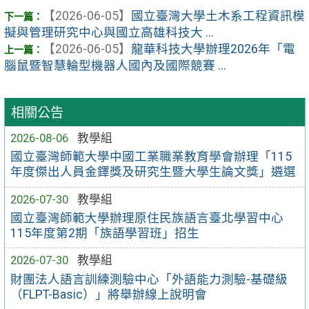
【2026-06-05】
國立臺灣大學土木系工程資訊模
擬與管理研究中心與國立高雄科技大 ...
【2026-06-05】
龍華科技大學辦理2026年「電
腦鼠暨智慧輪型機器人國內及國際競賽 ...
相關公告
2026-08-06
教學組
國立臺灣師範大學中國工業職業教育學會辦理「115
年度傑出人員金鐸獎及研究生暨大學生論文獎」遴選
2026-07-30
教學組
國立臺灣師範大學辦理原住民族語言臺北學習中心
115年度第2期「族語學習班」招生
2026-07-30
教學組
財團法人語言訓練測驗中心「外語能力測驗-基礎級
（FLPT-Basic）」將舉辦線上說明會