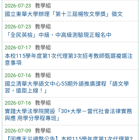
2026-07-23
教學組
國立東華大學辦理「第十三屆楊牧文學獎」徵文
2026-07-23
教學組
「全民英檢」中級、中高級測驗現正報名中
2026-07-17
教學組
本校115學年度第1次代理第3次招考教師甄選複選注
意事項
2026-07-16
教學組
國立清華大學語文中心55期外語推廣課程「語文學
習，遠距上線！」
2026-07-16
教學組
實踐大學法學院開設「30+大學－當代社會法律實務
與應 用學分學程專班」
2026-07-09
教學組
【因應天災調整公告】本校115學年度第1次代理第2