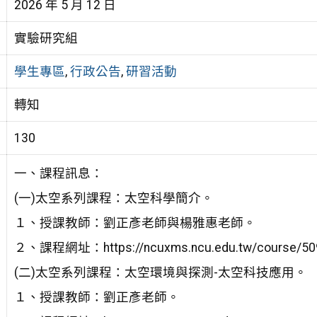
2026 年 5 月 12 日
實驗研究組
學生專區
,
行政公告
,
研習活動
轉知
130
一、課程訊息：
(一)太空系列課程：太空科學簡介。
１、授課教師：劉正彥老師與楊雅惠老師。
２、課程網址：https://ncuxms.ncu.edu.tw/course/5
(二)太空系列課程：太空環境與探測-太空科技應用。
１、授課教師：劉正彥老師。