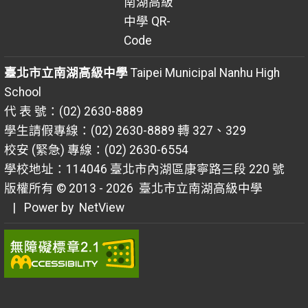
臺北市立南湖高級中學
Taipei Municipal Nanhu High
School
代 表 號：(02) 2630-8889
學生請假專線：(02) 2630-8889 轉 327、329
校安 (緊急) 專線：(02) 2630-6554
學校地址：114046 臺北市內湖區康寧路三段 220 號
版權所有 © 2013 - 2026
臺北市立南湖高級中學
| Power by
NetView