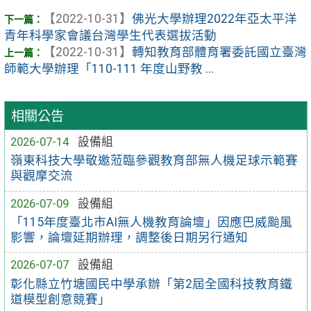
【2022-10-31】
佛光大學辦理2022年亞太平洋
青年科學家會議台灣學生代表選拔活動
【2022-10-31】
轉知教育部體育署委託國立臺灣
師範大學辦理「110-111 年度山野教 ...
相關公告
2026-07-14
設備組
嶺東科技大學敬邀蒞臨參觀教育部無人機足球示範賽
與觀摩交流
2026-07-09
設備組
「115年度臺北市AI無人機教育論壇」因應巴威颱風
影響，論壇延期辦理，調整後日期另行通知
2026-07-07
設備組
彰化縣立竹塘國民中學承辦「第2屆全國科技教育鐵
道模型創意競賽」