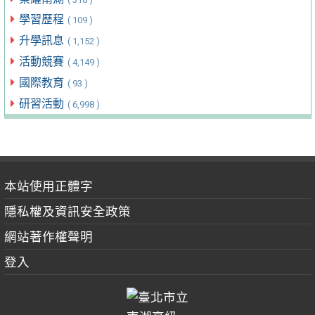
學習歷程
( 109 )
升學訊息
( 1,152 )
活動競賽
( 4,149 )
國際教育
( 93 )
研習活動
( 6,998 )
本站使用正體字
隱私權及資訊安全政策
網站著作權聲明
登入