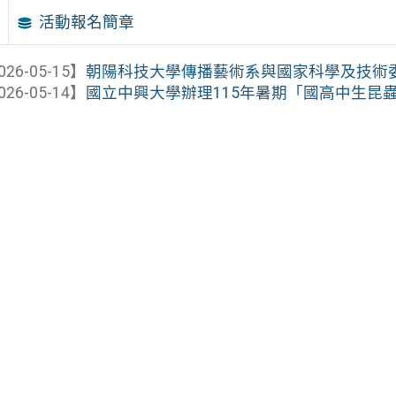
活動報名簡章
026-05-15】
朝陽科技大學傳播藝術系與國家科學及技術委員
026-05-14】
國立中興大學辦理115年暑期「國高中生昆