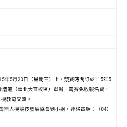
年5月20日（星期三）止，競賽時間訂於115年5
際會議廳（臺北大直校區）舉辦，競賽免收報名費，
人機教育交流。
灣無人機競技發展協會劉小姐，連絡電話：（04）