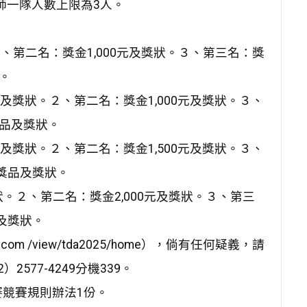
師一隊人數上限為3人。
。２、第二名：獎金1,000元及獎狀。３、第三名：獎
。
元及獎狀。２、第二名：獎金1,000元及獎狀。３、
獎品及獎狀。
元及獎狀。２、第二名：獎金1,500元及獎狀。３、
件獎品及獎狀。
狀。２、第二名：獎金2,000元及獎狀。３、第三
及獎狀。
.com /view/tda2025/home），倘有任何疑義，請
77-4249分機339。
競賽規則辦法1份。