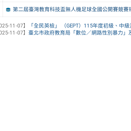
第二屆臺灣教育科技盃無人機足球全國公開賽競賽
025-11-07】
「全民英檢」 （GEPT）115年度初級、中
025-11-07】
臺北市政府教育局「數位／網路性別暴力」